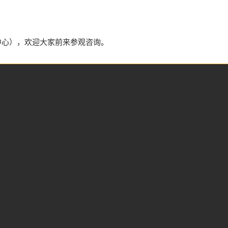
展中心），欢迎大家前来参观咨询。