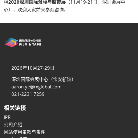
相
2020深圳国际薄膜与胶带展
（11月19-21日，深圳会展中
心），欢迎大家前来参观咨询。
2026年10月27-29日
深圳国际会展中心（宝安新馆）
aaron.ye@rxglobal.com
021-2231 7259
相关链接
IPR
公司介绍
网站使用条款与条件