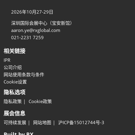
2026年10月27-29日
深圳国际会展中心（宝安新馆）
aaron.ye@rxglobal.com
021-2231 7259
相关链接
IPR
公司介绍
网站使用条款与条件
Cookie设置
隐私选项
隐私政策
Cookie政策
展会信息
可持续发展
网站地图
沪ICP备15012744号-3
Built by RX