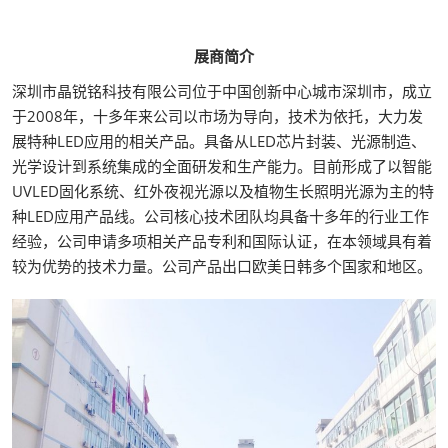
展商简介
深圳市晶锐铭科技有限公司位于中国创新中心城市深圳市，成立
于2008年，十多年来公司以市场为导向，技术为依托，大力发
展特种LED应用的相关产品。具备从LED芯片封装、光源制造、
光学设计到系统集成的全面研发和生产能力。目前形成了以智能
UVLED固化系统、红外夜视光源以及植物生长照明光源为主的特
种LED应用产品线。公司核心技术团队均具备十多年的行业工作
经验，公司申请多项相关产品专利和国际认证，在本领域具有着
较为优势的技术力量。公司产品出口欧美日韩多个国家和地区。