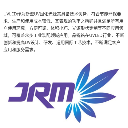
UVLED作为新型UV固化光源其具备技术优势、符合节能环保要
求、生产和使用成本较低、其表现的功率之精确并且满足所有用
户使用环境，方便可调、体积小巧、光源形状定制等不同应用领
域，可覆盖众多工业装配领域应用。晶锐铭在UVLED行业，不断
创新和提高UV设计、研发、运用国际工艺技术，不断满足客户
应用和服务需求。