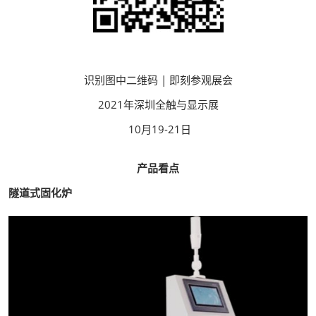
识别图中二维码 | 即刻参观展会
2021年深圳全触与显示展
10月19-21日
产品看点
隧道式固化炉