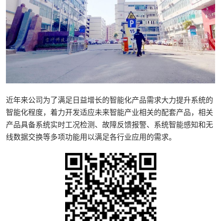
近年来公司为了满足日益增长的智能化产品需求大力提升系统的
智能化程度，着力开发适应未来智能产业相关的配套产品，相关
产品具备系统实时工况检测、故障反馈报警、系统智能感知和无
线数据交换等多项功能用以满足各行业应用的需求。