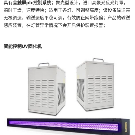
具有
全触屏plc控制系统
；聚光型设计，进口高聚光反光灯罩，
瞬时干燥，速度特快；适用于各灯，可调整高度；该设备输送带
无极调速，输送速度平稳可调，有效防止网带跑偏；产品的输送
感应装置，在灯管异常情况下会开启保护装置报警；
智能控制UV固化机