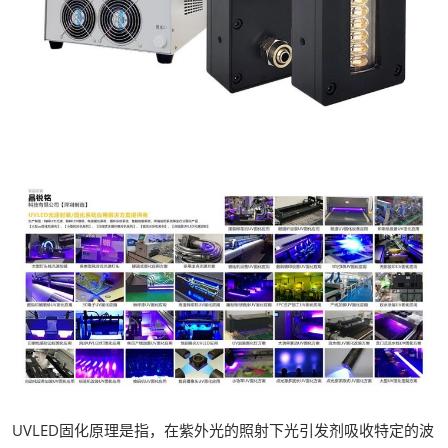
UVLED固化原理是指，在紫外光的照射下光引发剂吸收特定的波