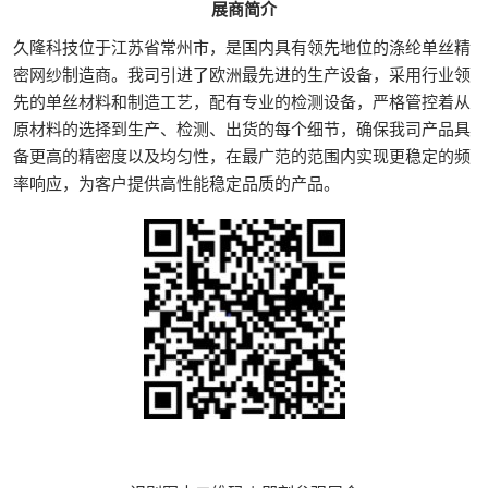
展商简介
久隆科技位于江苏省常州市，是国内具有领先地位的涤纶单丝精
密网纱制造商。我司引进了欧洲最先进的生产设备，采用行业领
先的单丝材料和制造工艺，配有专业的检测设备，严格管控着从
原材料的选择到生产、检测、出货的每个细节，确保我司产品具
备更高的精密度以及均匀性，在最广范的范围内实现更稳定的频
率响应，为客户提供高性能稳定品质的产品。