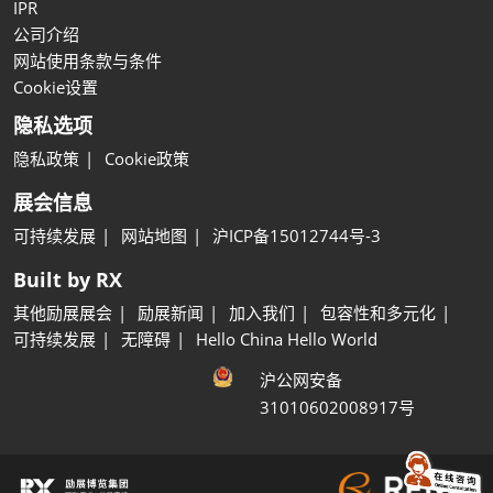
IPR
公司介绍
网站使用条款与条件
Cookie设置
隐私选项
隐私政策
Cookie政策
展会信息
可持续发展
网站地图
沪ICP备15012744号-3
Built by RX
其他励展展会
励展新闻
加入我们
包容性和多元化
可持续发展
无障碍
Hello China Hello World
沪公网安备
31010602008917号