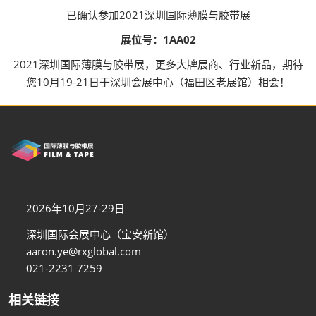
已确认参加2021深圳国际薄膜与胶带展
展位号：1AA02
2021深圳国际薄膜与胶带展，更多大牌展商、行业新品，期待
您10月19-21日于深圳会展中心（福田区老展馆）相会！
2026年10月27-29日
深圳国际会展中心（宝安新馆）
aaron.ye@rxglobal.com
021-2231 7259
相关链接