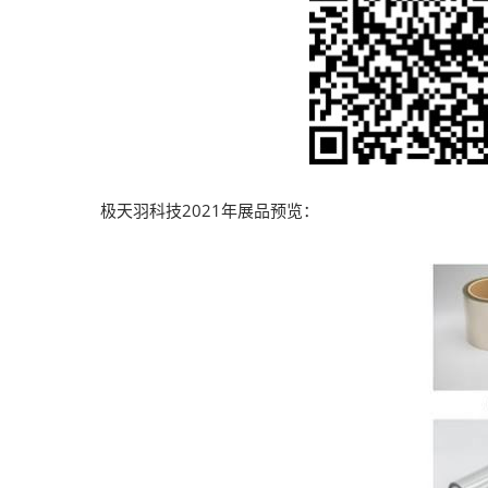
极天羽科技2021年展品预览：