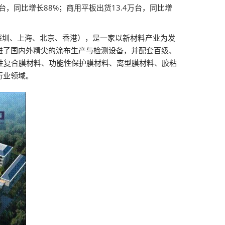
万台，同比增长88%；商用平板出货13.4万台，同比增
（深圳、上海、北京、香港），是一家以新材料产业为发
进了国内外精尖的涂布生产与检测设备，并配套百级、
性复合膜材料、功能性保护膜材料、离型膜材料、胶粘
行业领域。