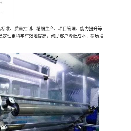
实施产品标准、质量控制、精细生产、项目管理、能力提升等
稳定性更科学有效地提高，帮助客户降低成本，提质增