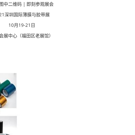
图中二维码 | 即刻参观展会
021深圳国际薄膜与胶带展
10月19-21日
会展中心（福田区老展馆）