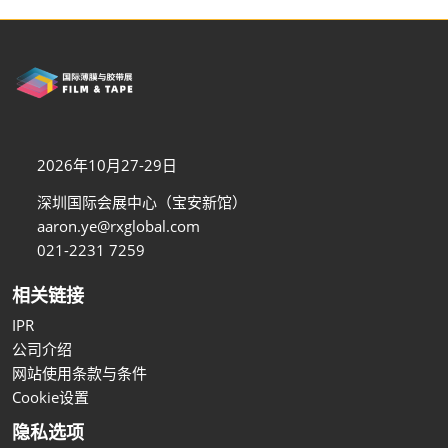
2026年10月27-29日
深圳国际会展中心（宝安新馆）
aaron.ye@rxglobal.com
021-2231 7259
相关链接
IPR
公司介绍
网站使用条款与条件
Cookie设置
隐私选项