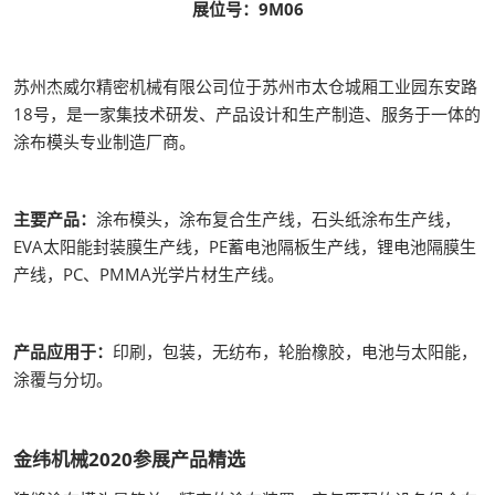
展位号：9M06
苏州杰威尔精密机械有限公司位于苏州市太仓城厢工业园东安路
18号，是一家集技术研发、产品设计和生产制造、服务于一体的
涂布模头专业制造厂商。
主要产品：
涂布模头，涂布复合生产线，石头纸涂布生产线，
EVA太阳能封装膜生产线，PE蓄电池隔板生产线，锂电池隔膜生
产线，PC、PMMA光学片材生产线。
产品应用于：
印刷，包装，无纺布，轮胎橡胶，电池与太阳能，
涂覆与分切。
金纬机械2020参展产品精选