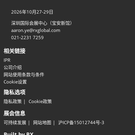
2026年10月27-29日
深圳国际会展中心（宝安新馆）
aaron.ye@rxglobal.com
021-2231 7259
相关链接
IPR
公司介绍
网站使用条款与条件
Cookie设置
隐私选项
隐私政策
Cookie政策
展会信息
可持续发展
网站地图
沪ICP备15012744号-3
Built by RX