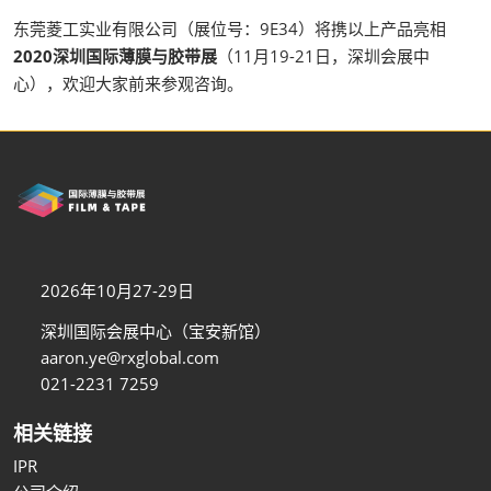
东莞菱工实业有限公司（展位号：9E34）将携以上产品亮相
2020深圳国际薄膜与胶带展
（11月19-21日，深圳会展中
心），欢迎大家前来参观咨询。
2026年10月27-29日
深圳国际会展中心（宝安新馆）
aaron.ye@rxglobal.com
021-2231 7259
相关链接
IPR