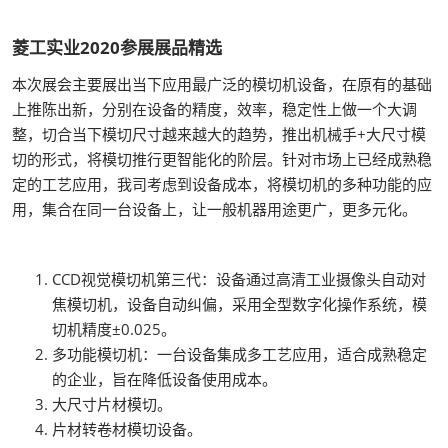
菱工实业2020参展展品精选
本次展会主要展出当下应用最广泛的模切机设备，在原有的基础
上推陈出新，分别在设备的精度，效率，稳定性上做一个大调
整，切合当下模切尺寸越来越大的趋势，推出机械手+大尺寸模
切的形式，将模切推行更智能化的阶层。针对市场上已经成熟稳
定的工艺应用，我司考虑到设备成本，将模切机的多种功能的应
用，集合在同一台设备上，让一般机器用途更广，更多元化。
CCD视觉模切机第三代：设备通过高清工业摄像头自动对
焦模切机，设备自动纠偏，采用全型数字化操作系统，模
切机精度±0.025。
多功能模切机：一台设备集成多工艺应用，适合成熟稳定
的企业，旨在降低设备使用成本。
大尺寸片材模切。
片材转卷材模切设备。