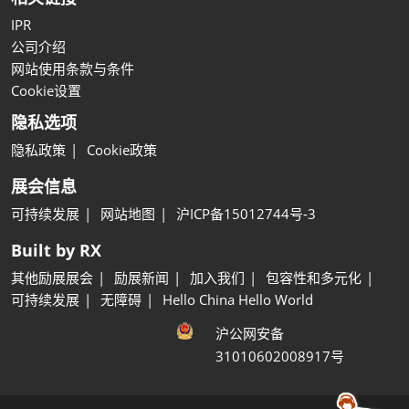
IPR
公司介绍
网站使用条款与条件
Cookie设置
隐私选项
隐私政策
Cookie政策
展会信息
可持续发展
网站地图
沪ICP备15012744号-3
Built by RX
其他励展展会
励展新闻
加入我们
包容性和多元化
可持续发展
无障碍
Hello China Hello World
沪公网安备
31010602008917号