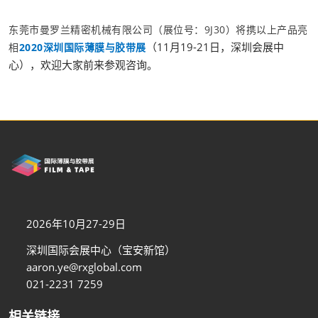
东莞市曼罗兰精密机械有限公司（展位号：9J30）将携以上产品亮
（11月19-21日，深圳会展中
相
2020深圳国际薄膜与胶带展
心），欢迎大家前来参观咨询。
2026年10月27-29日
深圳国际会展中心（宝安新馆）
aaron.ye@rxglobal.com
021-2231 7259
相关链接