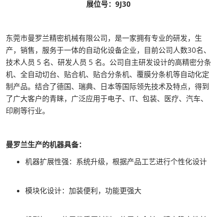
展位号：9J30
东莞市曼罗兰精密机械有限公司，是一家拥有专业的研发，生
产，销售，服务于一体的自动化设备企业，目前公司人数30名、
技术人员 5 名、研发人员 5 名。公司自主研发设计的高精密分条
机、全自动切台、贴合机、贴合分条机、覆膜分条机等自动化定
制产品。结合了德国、瑞典、日本等国际领先技术及特点，得到
了广大客户的青睐，广泛应用于电子、IT、包装、医疗、汽车、
印刷等行业。
曼罗兰生产的机器具备：
机器扩展性强：系统升级，根据产品工艺进行个性化设计
模块化设计：加装便利，功能更强大