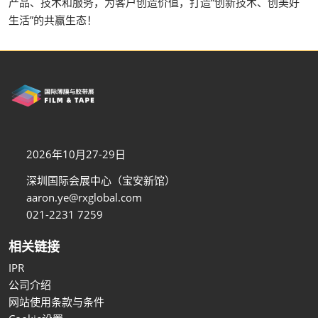
产品、技术和服务，为客户创造价值，打造“创新技术、创美好
生活”的共赢生态！
2026年10月27-29日
深圳国际会展中心（宝安新馆）
aaron.ye@rxglobal.com
021-2231 7259
相关链接
IPR
公司介绍
网站使用条款与条件