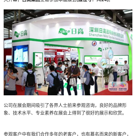
公司在展会期间吸引了各界人士前来参观咨询，良好的品牌形
象、技术水平、专业素养在展会上得到了很好的展示和欣赏。
参观客户中有我们合作多年的老客户，也有慕名而来的新客户，