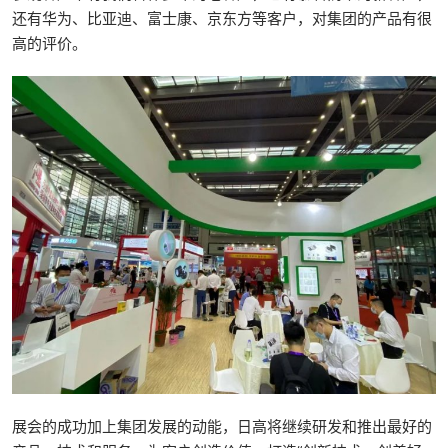
还有华为、比亚迪、富士康、京东方等客户，对集团的产品有很
高的评价。
展会的成功加上集团发展的动能，日高将继续研发和推出最好的