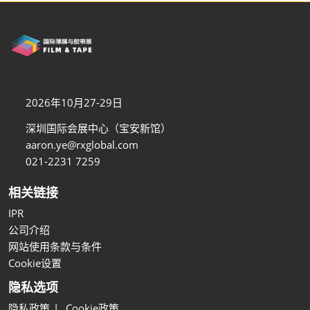
2026年10月27-29日
深圳国际会展中心（宝安新馆）
aaron.ye@rxglobal.com
021-2231 7259
相关链接
IPR
公司介绍
网站使用条款与条件
Cookie设置
隐私选项
隐私政策
Cookie政策