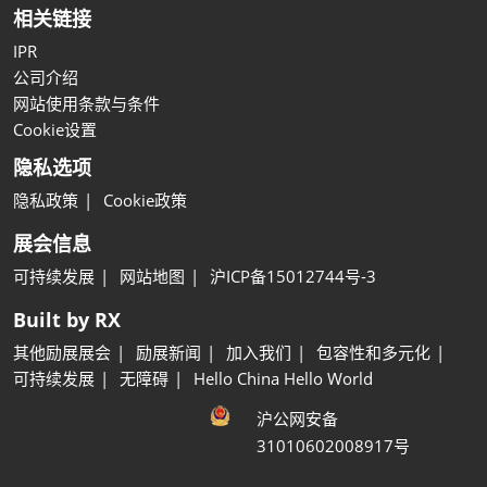
相关链接
IPR
公司介绍
网站使用条款与条件
Cookie设置
隐私选项
隐私政策
Cookie政策
展会信息
可持续发展
网站地图
沪ICP备15012744号-3
Built by RX
其他励展展会
励展新闻
加入我们
包容性和多元化
可持续发展
无障碍
Hello China Hello World
沪公网安备
31010602008917号