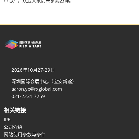
中心），欢迎大家前来参观咨询。
2026年10月27-29日
深圳国际会展中心（宝安新馆）
aaron.ye@rxglobal.com
021-2231 7259
相关链接
IPR
公司介绍
网站使用条款与条件