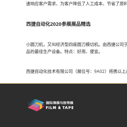
2026越南国际
速响应客户需求、为客户降低了人工成本、节省了原
西捷自动化2020参展展品精选
小圆刀机，又叫经济型四座圆刀模切机。由西捷公司于2
品的最佳生产设备。特点：好用、便宜。
西捷自动化技术有限公司（展位号：9A02）将携以上