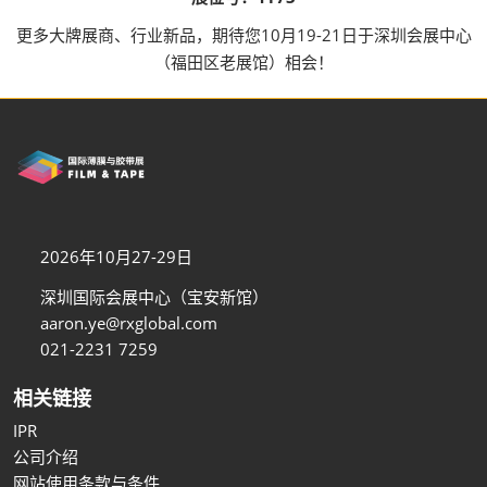
更多大牌展商、行业新品，期待您10月19-21日于深圳会展中心
（福田区老展馆）相会！
2026年10月27-29日
深圳国际会展中心（宝安新馆）
aaron.ye@rxglobal.com
021-2231 7259
相关链接
IPR
公司介绍
网站使用条款与条件