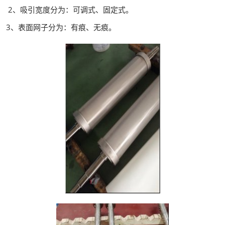
2、吸引宽度分为：可调式、固定式。
3、表面网子分为：有痕、无痕。