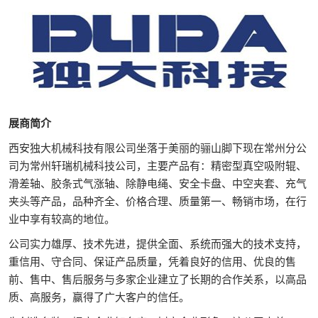
展商简介
西安独大机械科技有限公司坐落于美丽的骊山脚下现在常州分公
司为常州轩瑞机械科技公司，主要产品有：精密型真空吸附辊、
滑差轴、胶条式气涨轴、除静电绳、安全卡盘、中空夹套、充气
夹头等产品，品种齐全、价格合理、质量第一、畅销市场，在行
业中享有较高的地位。
公司实力雄厚、技术先进，提供全面、系统而强大的技术支持，
重信用、守合同、保证产品质量，凭着良好的信用、优良的售
前、售中、售后服务与多家企业建立了长期的合作关系，以高品
质、高服务，赢得了广大客户的信任。