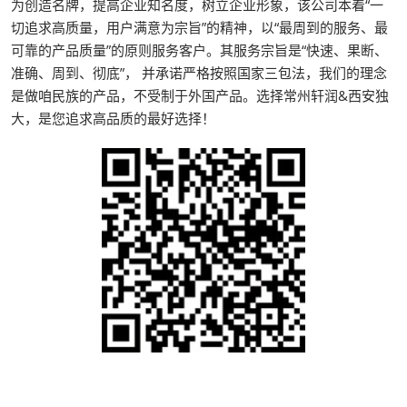
为创造名牌，提高企业知名度，树立企业形象，该公司本着“一
切追求高质量，用户满意为宗旨”的精神，以“最周到的服务、最
可靠的产品质量”的原则服务客户。其服务宗旨是“快速、果断、
准确、周到、彻底”， 并承诺严格按照国家三包法，我们的理念
是做咱民族的产品，不受制于外国产品。选择常州轩润&西安独
大，是您追求高品质的最好选择！