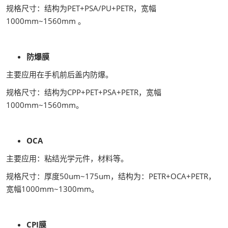
规格尺寸：结构为PET+PSA/PU+PETR，宽幅
1000mm~1560mm 。
防爆膜
主要应用在手机前后盖内防爆。
规格尺寸：结构为CPP+PET+PSA+PETR，宽幅
1000mm~1560mm。
OCA
主要应用：粘结光学元件，材料等。
规格尺寸：厚度50um~175um，结构为：PETR+OCA+PETR，
宽幅1000mm~1300mm。
CPI膜