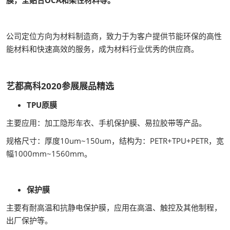
膜，全贴合OCA和柔性材料等。
公司定位方向为材料制造商，致力于为客户提供节能环保的高性
能材料和快速高效的服务，成为材料行业优秀的供应商。
艺都高科2020参展展品精选
TPU原膜
主要应用：加工隐形车衣、手机保护膜、易拉胶带等产品。
规格尺寸：厚度10um~150um，结构为：PETR+TPU+PETR，宽
幅1000mm~1560mm。
保护膜
主要有耐高温和抗静电保护膜，应用在高温、触控及其他制程，
出厂保护等。