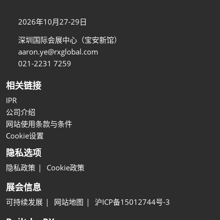
2026年10月27-29日
深圳国际会展中心（宝安新馆）
aaron.ye@rxglobal.com
021-2231 7259
相关链接
IPR
公司介绍
网站使用条款与条件
Cookie设置
隐私选项
隐私政策
Cookie政策
展会信息
可持续发展
网站地图
沪ICP备15012744号-3