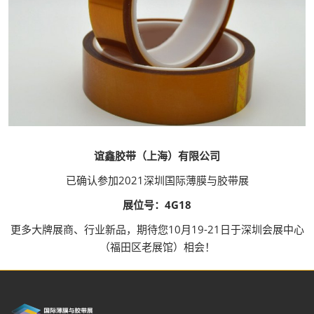
谊鑫胶带（上海）有限公司
已确认参加2021深圳国际薄膜与胶带展
展位号：4G18
更多大牌展商、行业新品，期待您10月19-21日于深圳会展中心
（福田区老展馆）相会！