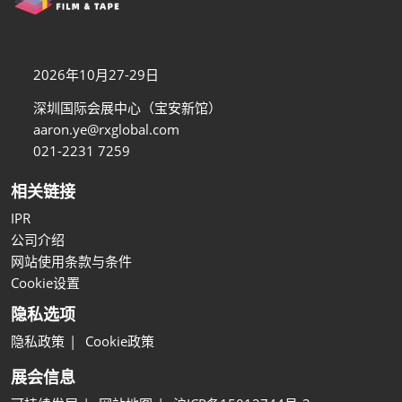
2026年10月27-29日
深圳国际会展中心（宝安新馆）
aaron.ye@rxglobal.com
021-2231 7259
相关链接
IPR
公司介绍
网站使用条款与条件
Cookie设置
隐私选项
隐私政策
Cookie政策
展会信息