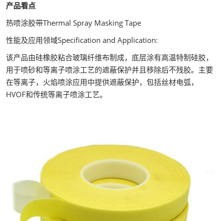
产品看点
热喷涂胶带Thermal Spray Masking Tape
性能及应用领域Specification and Application:
该产品由硅橡胶粘合玻璃纤维布制成，底层涂有高温特制硅胶，
用于喷砂和等离子喷涂工艺的遮蔽保护并且移除后不残胶。主要
在等离子，火焰喷涂应用中提供遮蔽保护，包括丝材电弧，
HVOF和传统等离子喷涂工艺。