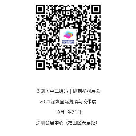
识别图中二维码 | 即刻参观展会
2021深圳国际薄膜与胶带展
10月19-21日
深圳会展中心（福田区老展馆）