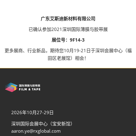
广东艾斯迪新材料有限公司
已确认参加2021深圳国际薄膜与胶带展
展位号：9F14-3
更多展商、行业新品，期待您10月19-21日于深圳会展中心（福
田区老展馆）相会！
2026年10月27-29日
深圳国际会展中心（宝安新馆）
aaron.ye@rxglobal.com