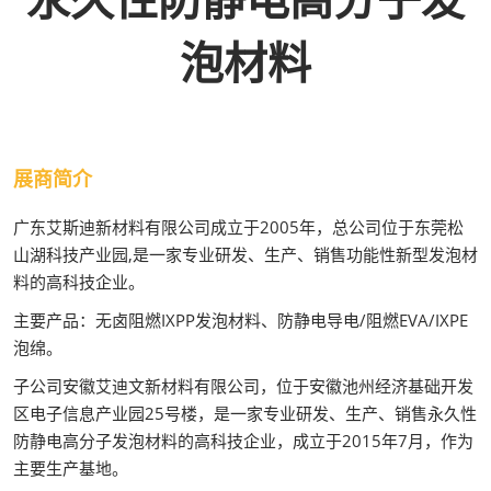
泡材料
展商简介
广东艾斯迪新材料有限公司成立于2005年，总公司位于东莞松
山湖科技产业园,是一家专业研发、生产、销售功能性新型发泡材
料的高科技企业。
主要产品：无卤阻燃IXPP发泡材料、防静电导电/阻燃EVA/IXPE
泡绵。
子公司安徽艾迪文新材料有限公司，位于安徽池州经济基础开发
区电子信息产业园25号楼，是一家专业研发、生产、销售永久性
防静电高分子发泡材料的高科技企业，成立于2015年7月，作为
主要生产基地。