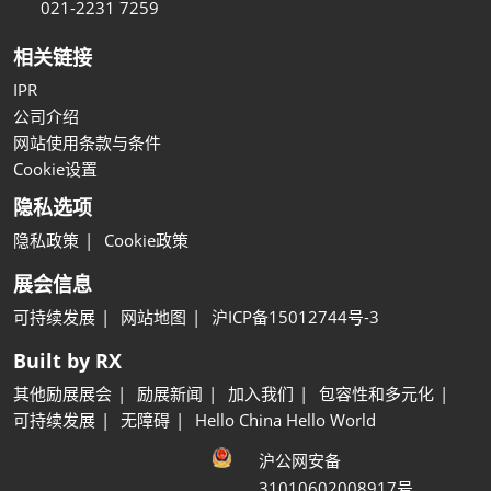
021-2231 7259
相关链接
IPR
公司介绍
网站使用条款与条件
Cookie设置
隐私选项
隐私政策
Cookie政策
展会信息
可持续发展
网站地图
沪ICP备15012744号-3
Built by RX
其他励展展会
励展新闻
加入我们
包容性和多元化
可持续发展
无障碍
Hello China Hello World
沪公网安备
31010602008917号