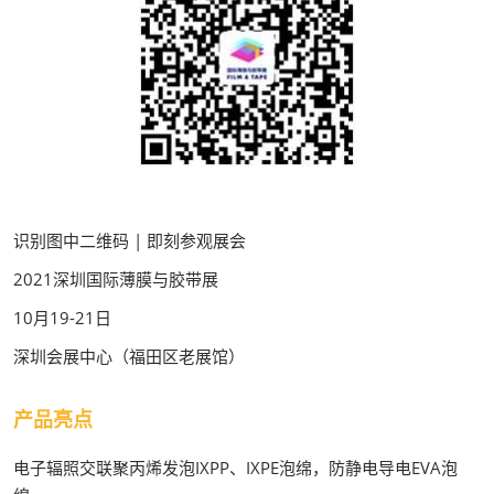
识别图中二维码 | 即刻参观展会
2021深圳国际薄膜与胶带展
10月19-21日
深圳会展中心（福田区老展馆）
产品亮点
电子辐照交联聚丙烯发泡IXPP、IXPE泡绵，防静电导电EVA泡