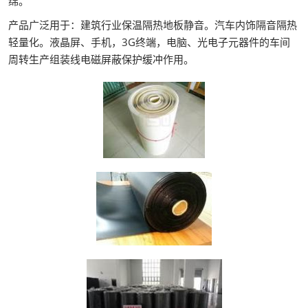
绵。
产品广泛用于：建筑行业保温隔热地板静音。汽车内饰隔音隔热
轻量化。液晶屏、手机，3G终端，电脑、光电子元器件的车间
周转生产组装线电磁屏蔽保护缓冲作用。