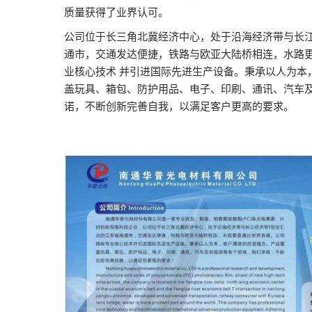
2026越南国际
质量获得了业界认可。
公司位于长三角北冀经济中心，处于沿海经济带与长江
通市，交通发达便捷，铁路与欧亚大陆桥相连，水路
业核心技术 并引进国际先进生产设备。秉承以人为本
盖玩具、箱包、防护用品、电子、印刷、通讯、汽车
诺，不断创新完善自我，以满足客户更高的要求。