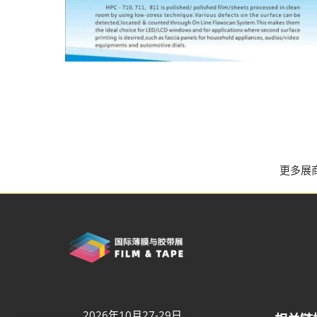
更多展
2026年10月27-29日