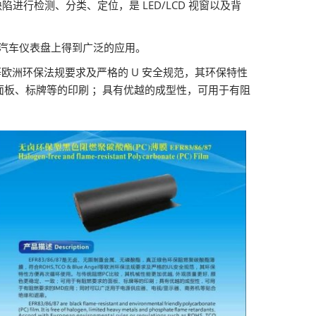
陷进行检测、分类、定位，是 LED/LCD 视窗以及背
在汽车仪表盘上得到广泛的应用。
el 等欧洲环保法规要求及严格的 U 安全规范，其环保特性
面板、标牌等的印刷 ；具有优越的成型性，可用于有阻