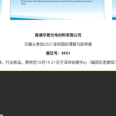
南通华普光电材料有限公司
已确认参加2021深圳国际薄膜与胶带展
展位号：9F01
商、行业新品，期待您10月19-21日于深圳会展中心（福田区老展馆