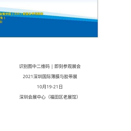
识别图中二维码 | 即刻参观展会
2021深圳国际薄膜与胶带展
10月19-21日
深圳会展中心（福田区老展馆）