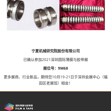
宁夏机械研究院股份有限公司
已确认参加2021深圳国际薄膜与胶带展
展位号：9M68
更多展商、行业新品，期待您10月19-21日于深圳会展中心（福
田区老展馆）相会！