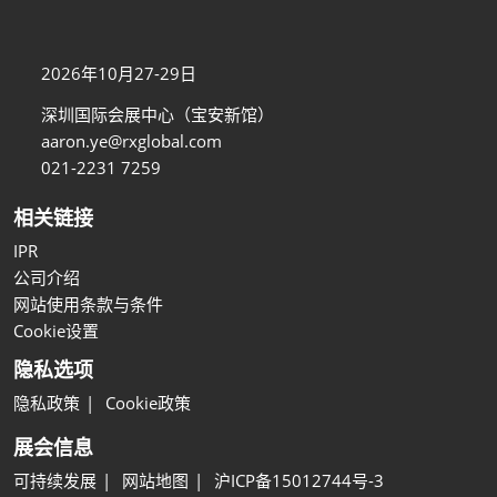
2026年10月27-29日
深圳国际会展中心（宝安新馆）
aaron.ye@rxglobal.com
021-2231 7259
相关链接
IPR
公司介绍
网站使用条款与条件
Cookie设置
隐私选项
隐私政策
Cookie政策
展会信息
可持续发展
网站地图
沪ICP备15012744号-3