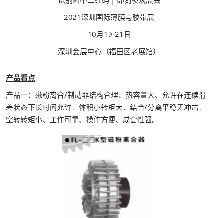
识别图中二维码 | 即刻参观展会
2021深圳国际薄膜与胶带展
10月19-21日
深圳会展中心（福田区老展馆）
产品看点
产品一：磁粉离合/制动器结构合理、热容量大、允许在连续滑
差状态下长时间允许、体积小转矩大、结合/分离平稳无冲击、
空转转矩小、工作可靠、操作方便、成套性强。