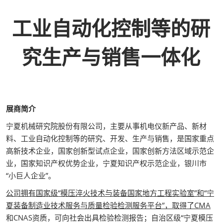
工业自动化控制等的研
究生产与销售一体化
展商简介
宁夏机械研究院股份有限公司，主要从事机电仪新产品、新材
料、工业自动化控制等的研究、开发、生产与销售，是国家重点
高新技术企业，国家创新型试点企业，国家创新方法区域示范企
业，国家知识产权优势企业，宁夏知识产权示范企业，银川市
“小巨人企业”。
公司拥有国家级“模压淬火技术与装备国家地方工程实验室”和“宁
夏装备制造业技术服务与质量检验检测服务平台”，取得了CMA
和CNAS资质，可向社会出具检验检测报告；自治区级“宁夏模压