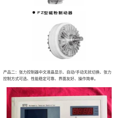
产品二：张力控制器中文液晶显示、自动/手动无扰切换、张力
控制方式可选、性能稳定可靠、界面友好、操作简单。