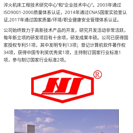
淬火机床工程技术研究中心”和“企业技术中心”。2003年通过
ISO9001-2000质量体系认证，2014年通过CNAS国家实验室认
证,2017年通过国家质量/环境/职业健康安全管理体系认证。
公司始终致力于高新技术产品的开发，研究开发活动非常活跃，
每年新立项的研发项目有十余项，研发成果丰硕。公司已获得国
家授权专利51项，其中发明专利13项；登记计算机软件著作权
34项，获得中国专利奖优秀奖1项，主持制订国家行业标准1
项，参与制订国家行业标准2项。