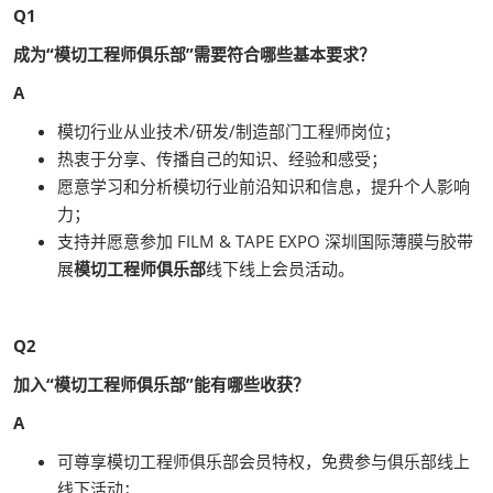
Q1
成为“模切工程师俱乐部”需要符合哪些基本要求？
A
模切行业从业技术/研发/制造部门工程师岗位；
热衷于分享、传播自己的知识、经验和感受；
愿意学习和分析模切行业前沿知识和信息，提升个人影响
力；
支持并愿意参加 FILM & TAPE EXPO 深圳国际薄膜与胶带
展
模切工程师俱乐部
线下线上会员活动。
Q2
加入“模切工程师俱乐部”能有哪些收获？
A
可尊享模切工程师俱乐部会员特权，免费参与俱乐部线上
线下活动；