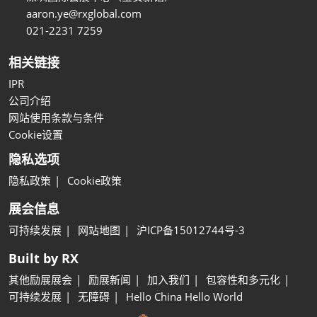
aaron.ye@rxglobal.com
021-2231 7259
相关链接
IPR
公司介绍
网站使用条款与条件
Cookie设置
隐私选项
隐私政策
Cookie政策
展会信息
可持续发展
网站地图
沪ICP备15012744号-3
Built by RX
其他励展展会
励展新闻
加入我们
包容性和多元化
可持续发展
无障碍
Hello China Hello World