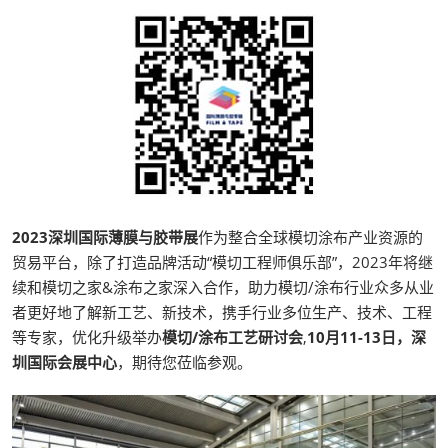
2023深圳国际薄膜与胶带展
作为整合全球模切涂布产业资源的
贸易平台，除了打造品牌活动“模切工程师俱乐部”，2023年将继
续和模切之家&涂布之家深入合作，助力模切/涂布行业众多从业
者更好地了解新工艺、新技术，携手行业多位生产、技术、工程
等专家，优化升级举办
模切/涂布工艺研讨会
,
10月11-13日，深
圳国际会展中心
，期待您莅临参观。