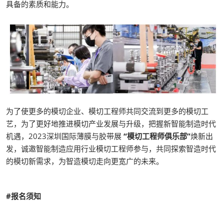
具备的素质和能力。
为了使更多的模切企业、模切工程师共同交流到更多的模切工
艺，为了更好地推进模切产业发展与升级，把握新智能制造时代
机遇，2023深圳国际薄膜与胶带展
“模切工程师俱乐部”
焕新出
发，诚邀智能制造应用行业模切工程师参与，共同探索智造时代
的模切新需求，为智造模切走向更宽广的未来。
#
报名须知