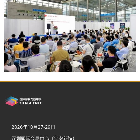
2026年10月27-29日
深圳国际会展中心（宝安新馆）