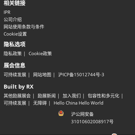
相关链接
IPR
公司介绍
网站使用条款与条件
Cookie设置
隐私选项
隐私政策
Cookie政策
展会信息
可持续发展
网站地图
沪ICP备15012744号-3
Built by RX
其他励展展会
励展新闻
加入我们
包容性和多元化
可持续发展
无障碍
Hello China Hello World
沪公网安备
31010602008917号