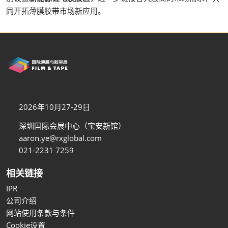
同开拓薄膜胶带市场新应用。
2026年10月27-29日
深圳国际会展中心（宝安新馆）
aaron.ye@rxglobal.com
021-2231 7259
相关链接
IPR
公司介绍
网站使用条款与条件
Cookie设置