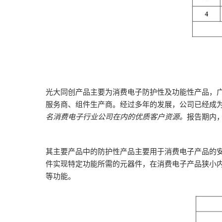
光大同创产品主要为消费电子防护性及功能性产品，
服务商、组件生产商。经过多年的发展，公司已经成
名消费电子行业公司在内的优质客户资源。
报告期内，
其主要产品中的防护性产品主要用于消费电子产品的
件实现特定功能所需的元器件，在消费电子产品狭小
等功能。