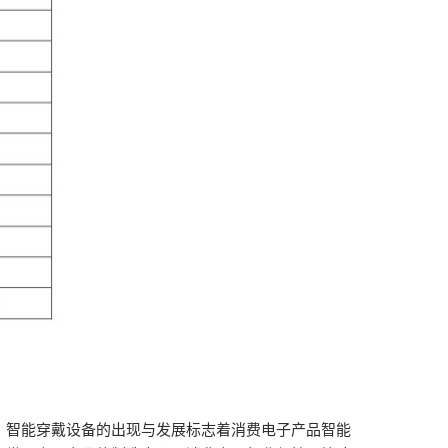
，智能穿戴设备的出现与发展标志着消费电子产品智能