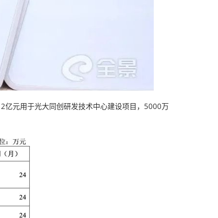
2亿元用于光大同创研发技术中心建设项目，5000万