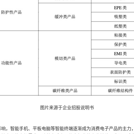
图片来源于企业招股说明书
影响，智能手机、平板电脑等智能终端逐渐成为消费电子产品的主力