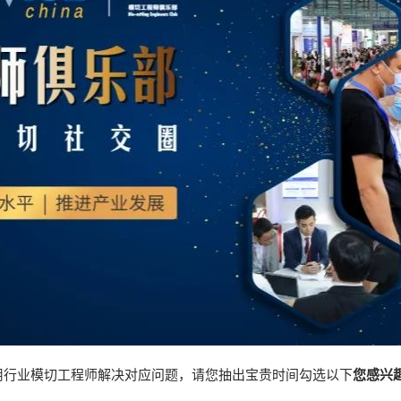
用行业模切工程师解决对应问题，请您抽出宝贵时间勾选以下
您感兴