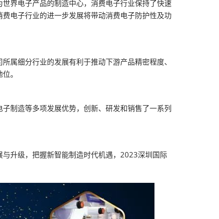
为世界电子产品的制造中心，消费电子行业保持了快速
消费电子行业的进一步发展将带动消费电子防护性及功
司所属细分行业的发展有利于推动下游产品精密程度、
地位。
电子制造等多项发展优势，创新、研发和销售了一系列
与升级，把握新智能制造时代机遇，2023深圳国际