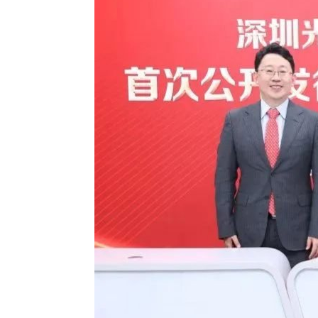
2026越南国际