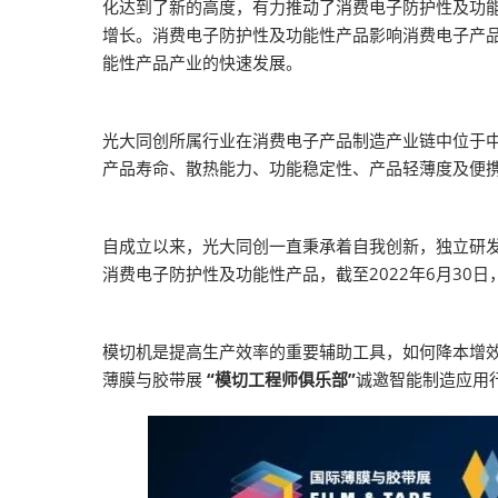
化达到了新的高度，有力推动了消费电子防护性及功
增长。消费电子防护性及功能性产品影响消费电子产
能性产品产业的快速发展。
光大同创所属行业在消费电子产品制造产业链中位于
产品寿命、散热能力、功能稳定性、产品轻薄度及便
自成立以来，光大同创一直秉承着自我创新，独立研
消费电子防护性及功能性产品，截至2022年6月30日
模切机是提高生产效率的重要辅助工具，如何降本增效
薄膜与胶带展
“模切工程师俱乐部”
诚邀智能制造应用