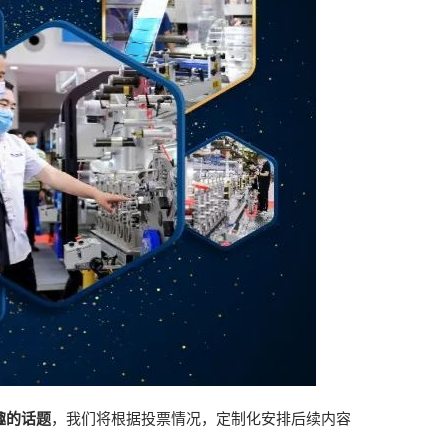
趣的话题
，我们将根据投票情况，定制化安排后续内容