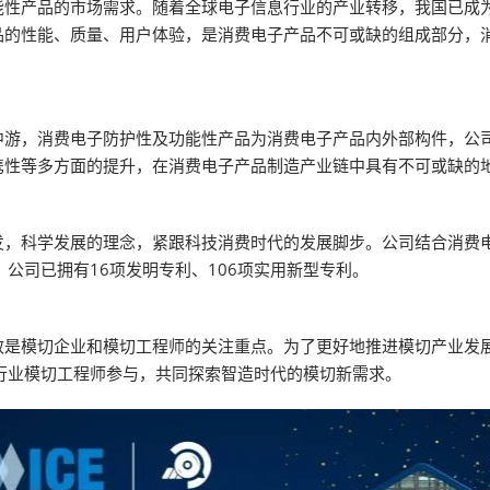
能性产品的市场需求。随着全球电子信息行业的产业转移，我国已成
品的性能、质量、用户体验，是消费电子产品不可或缺的组成部分，
中游，消费电子防护性及功能性产品为消费电子产品内外部构件，公
携性等多方面的提升，在消费电子产品制造产业链中具有不可或缺的
发，科学发展的理念，紧跟科技消费时代的发展脚步。公司结合消费
，公司已拥有16项发明专利、106项实用新型专利。
是模切企业和模切工程师的关注重点。为了更好地推进模切产业发展
行业模切工程师参与，共同探索智造时代的模切新需求。