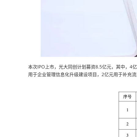
本次IPO上市，光大同创计划募资8.5亿元，其中，
用于企业管理信息化升级建设项目，2亿元用于补充流