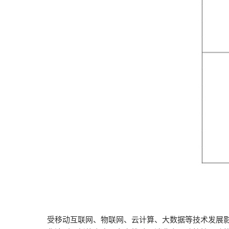
受移动互联网、物联网、云计算、大数据等技术发展