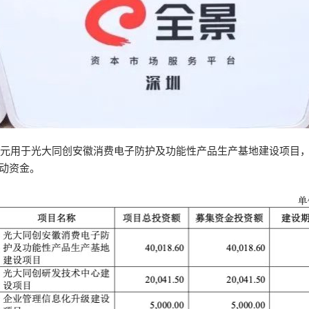
4亿元用于光大同创安徽消费电子防护及功能性产品生产基地建设项目，
动资金。