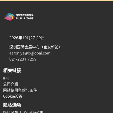
2026年10月27-29日
深圳国际会展中心（宝安新馆）
aaron.ye@rxglobal.com
021-2231 7259
相关链接
IPR
公司介绍
网站使用条款与条件
Cookie设置
隐私选项
隐私政策
Cookie政策