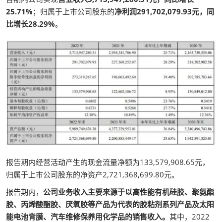
25.71%
；归属于上市公司股东的
净利润291,702,079.93元，同
比增长28.29%
。
报告期内经营活动产生的现金流量净额为133,579,908.65元，
归属于上市公司股东的净资产2,721,368,699.80元。
报告期内，
公司业务收入主要来源于以高性能有机硅胶、聚氨酯
胶、丙烯酸酯胶、厌氧胶等产品为代表的胶粘剂系列产品及太阳
能电池背膜、汽车维修保养用化学品的销售收入。
其中，2022