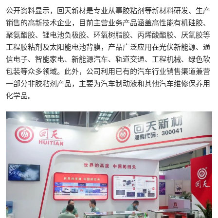
公开资料显示，回天新材是专业从事胶粘剂等新材料研发、生产
销售的高新技术企业，目前主营业务产品涵盖高性能有机硅胶、
聚氨酯胶、锂电池负极胶、环氧树脂胶、丙烯酸酯胶、厌氧胶等
工程胶粘剂及太阳能电池背膜，产品广泛应用在光伏新能源、通
信电子、智能家电、新能源汽车、轨道交通、工程机械、绿色软
包装等众多领域。此外，公司利用已有的汽车行业销售渠道兼营
一部分非胶粘剂产品，主要为汽车制动液和其他汽车维修保养用
化学品。