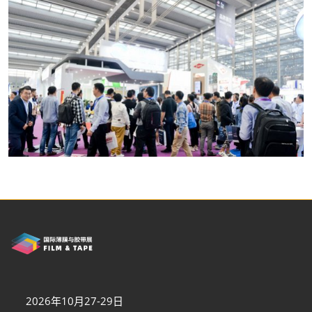
2026年10月27-29日