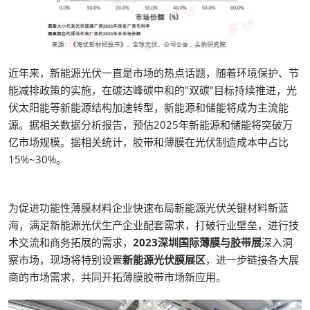
近年来，新能源光伏一直是市场的热点话题，随着环境保护、节
能减排政策的实施，在碳达峰碳中和的"双碳"目标持续推进，光
伏太阳能等新能源结构加速转型，新能源和储能将成为主流能
源。据相关数据分析报告，预估2025年新能源和储能将突破万
亿市场规模。据相关统计，胶带和薄膜在光伏制造成本中占比
15%~30%。
为促进功能性薄膜材料企业快速布局新能源光伏关键材料新蓝
海，满足新能源光伏生产企业配套需求，打破行业壁垒，进行技
术交流和商务拓展的需求，
2023深圳国际薄膜与胶带展
深入洞
察市场，现场将特别设置
新能源光伏膜展区
，进一步链接各大展
商的市场需求，共同开拓薄膜胶带市场新应用。