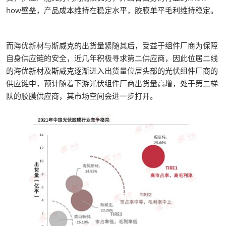
how壁垒，产品成本维持在稳定水平，胶膜单平毛利维持稳定。
而海优新材与斯威克的出货量紧随其后，受益于组件厂商为保障
自身供应链的安全，近几年积极寻求第二供应商，因此位居二线
的海优新材及斯威克逐渐进入出货量位居头部的光伏组件厂商的
供应链中，预计随着下游光伏组件厂商出货量高增，处于第二梯
队的胶膜供应商，其市场空间会进一步打开。