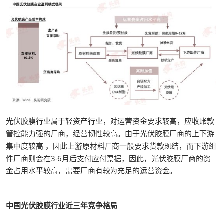
光伏胶膜行业属于轻资产行业，对运营资金要求较高，应收账款
管控能力强的厂商，经营韧性较高。由于光伏胶膜厂商的上下游
集中度较高 ，因此上游原材料厂商一般要求货款现结，而下游组
件厂商则会在3-6月后支付应付票据，因此，光伏胶膜厂商的资
金占用水平较高，需要厂商有较为充足的运营资金。
中国光伏胶膜行业近三年竞争格局