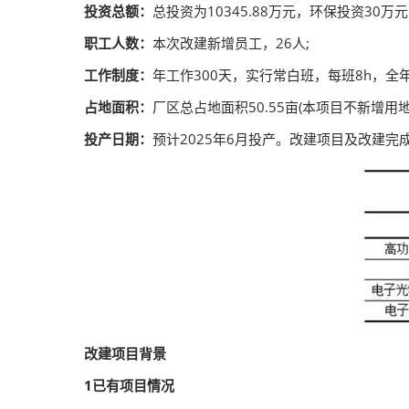
投资总额：
总投资为10345.88万元，环保投资30万
职工人数：
本次改建新增员工，26人;
工作制度：
年工作300天，实行常白班，每班8h，全年
占地面积：
厂区总占地面积50.55亩(本项目不新增用地
投产日期：
预计2025年6月投产。改建项目及改建
改建项目背景
1已有项目情况