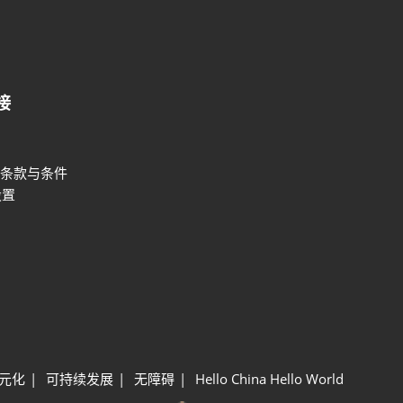
接
条款与条件
设置
元化
可持续发展
无障碍
Hello China Hello World