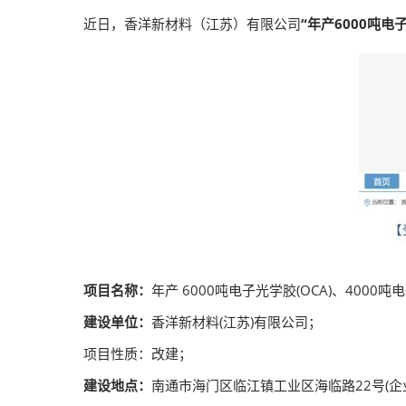
2026越南国际
近日，香洋新材料（江苏）有限公司
“年产6000吨电
项目名称：
年产 6000吨电子光学胶(OCA)、4000
建设单位：
香洋新材料(江苏)有限公司；
项目性质：改建；
建设地点：
南通市海门区临江镇工业区海临路22号(企