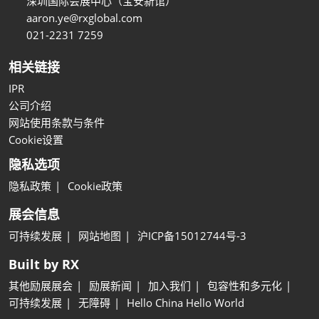
深圳国际会展中心（宝安新馆）
aaron.ye@rxglobal.com
021-2231 7259
相关链接
IPR
公司介绍
网站使用条款与条件
Cookie设置
隐私选项
隐私政策
Cookie政策
展会信息
可持续发展
网站地图
沪ICP备15012744号-3
Built by RX
其他励展展会
励展新闻
加入我们
包容性和多元化
可持续发展
无障碍
Hello China Hello World