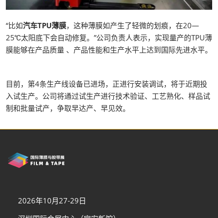
“比如
汽车TPU薄膜
，这种薄膜如产生了轻微的划痕，在20—
25℃太阳底下会自动修复。”公司负责人表示，实现量产的TPU薄
膜能够在产品质量 、产品性能和生产水平上达到国际先进水平。
目前，第4条生产线设备已进场，正进行安装调试，将于近期投
入试生产。公司将通过试生产进行技术验证、工艺熟化、样品试
制和批量试产，争取早达产、早见效。
2026年10月27-29日