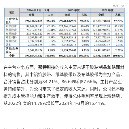
在主营业务方面，
邦特科技
的收入主要来源于胶粘制品和贴面材
料的销售，其中铝箔胶带、纸基胶带以及布基胶带为主打产品，
合计销售占比分别为84.21%、86.64%和87.66%。主打产品业
务持续攀升，为公司带来了稳定的收入来源。同时，公司还不断
提升成本管控能力和生产效率，使得总体毛利率呈现上涨趋势，
从2022年度的14.78%增长至2024年1-3月的15.41%。