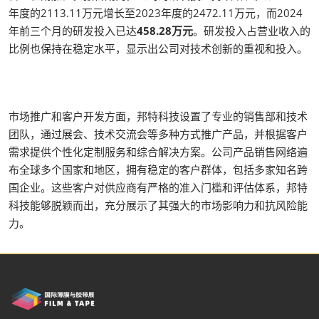
年度的2113.11万元增长至2023年度的2472.11万元，而2024
年前三个月的研发投入已达
458.28万元
。研发投入占营业收入的
比例也保持在稳定水平，显示出公司对技术创新的重视和投入。
市场推广和客户开发方面，邦特科技设置了专业的销售部和技术
团队，通过展会、技术交流会等多种方式推广产品，并根据客户
需求提供个性化定制服务和综合解决方案。公司产品销售网络遍
布全球多个国家和地区，拥有稳定的客户群体，包括多家知名跨
国企业。这些客户对供应商有严格的准入门槛和评估体系，邦特
科技能够脱颖而出，充分展示了其强大的市场影响力和抗风险能
力。