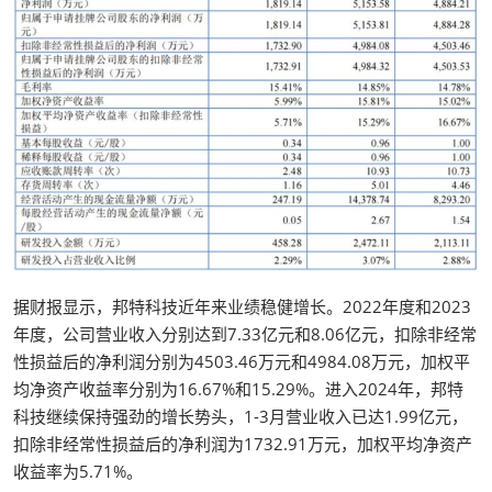
据财报显示，邦特科技近年来业绩稳健增长。2022年度和2023
年度，公司营业收入分别达到7.33亿元和8.06亿元，扣除非经常
性损益后的净利润分别为4503.46万元和4984.08万元，加权平
均净资产收益率分别为16.67%和15.29%。进入2024年，邦特
科技继续保持强劲的增长势头，1-3月营业收入已达1.99亿元，
扣除非经常性损益后的净利润为1732.91万元，加权平均净资产
收益率为5.71%。