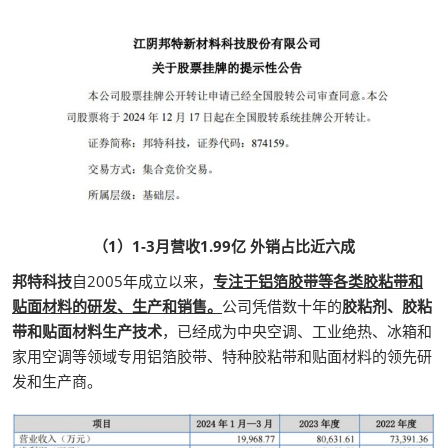
（1）1-3月营收1.99亿 外销占比近六成
邦特科技
自2005年成立以来，
专注于铝箔胶带等各类胶粘带和
贴面材料的研发、生产和销售。
公司凭借数十年的
胶粘剂、胶粘
带和贴面材料生产技术
，已经成为中央空调、工业绝热、冰箱和
家用空调等领域专用铝箔胶带、特种胶粘带和贴面材料的领先研
发和生产商。