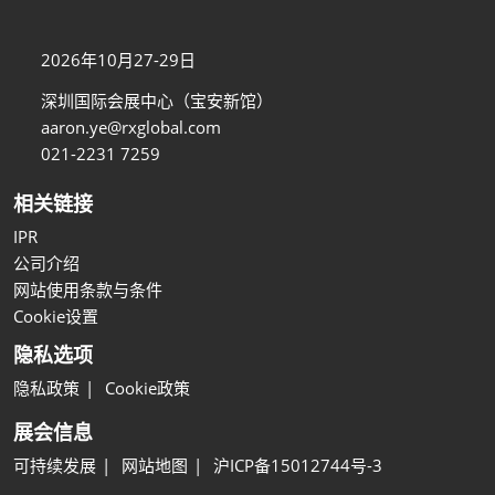
2026年10月27-29日
深圳国际会展中心（宝安新馆）
aaron.ye@rxglobal.com
021-2231 7259
相关链接
IPR
公司介绍
网站使用条款与条件
Cookie设置
隐私选项
隐私政策
Cookie政策
展会信息
可持续发展
网站地图
沪ICP备15012744号-3