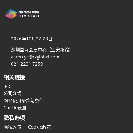
2026年10月27-29日
深圳国际会展中心（宝安新馆）
aaron.ye@rxglobal.com
021-2231 7259
相关链接
IPR
公司介绍
网站使用条款与条件
Cookie设置
隐私选项
隐私政策
Cookie政策