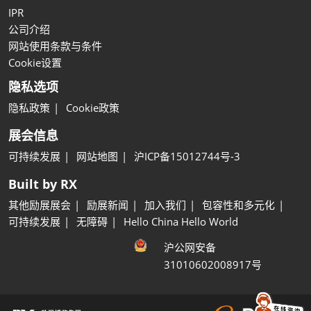
IPR
公司介绍
网站使用条款与条件
Cookie设置
隐私选项
隐私政策
Cookie政策
展会信息
可持续发展
网站地图
沪ICP备15012744号-3
Built by RX
其他励展展会
励展新闻
加入我们
包容性和多元化
可持续发展
无障碍
Hello China Hello World
沪公网安备
31010602008917号