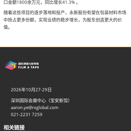
口金额1800余万元，同比增长41.3% 。
随着这些项目的逐步落地和投产，永新股份有望在包装材料市场
中抢占更多份额，实现业绩的稳步增长，为股东创造更大的价
值。
2026年10月27-29日
深圳国际会展中心（宝安新馆）
aaron.ye@rxglobal.com
021-2231 7259
相关链接