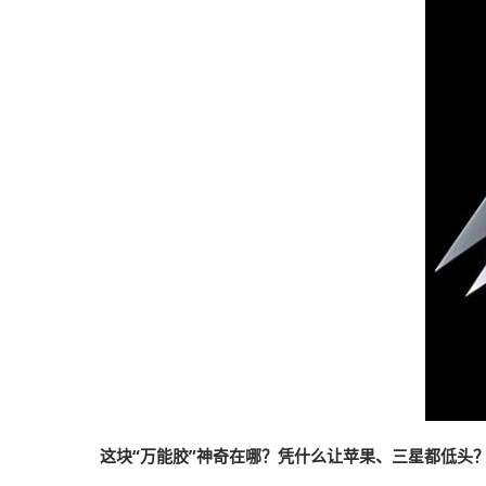
2026越南国际
这块“万能胶”神奇在哪？凭什么让苹果、三星都低头