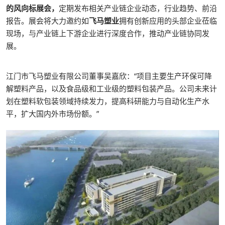
的风向标展会，
定期发布相关产业链企业动态，行业趋势、前沿
报告。展会将大力邀约如
飞马塑业
拥有创新应用的头部企业莅临
现场，与产业链上下游企业进行深度合作，推动产业链协同发
展。
江门市飞马塑业有限公司董事吴嘉欣：“项目主要生产环保可降
解塑料产品，以及食品级和工业级的塑料包装产品。公司未来计
划在塑料软包装领域持续发力，提高科研能力与自动化生产水
平，扩大国内外市场份额。”