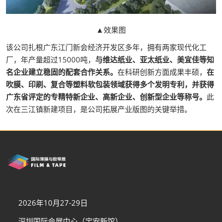
▲效果图
该公司扎根广东江门新会经济开发区多年，拥有两家现代化工
厂，年产量超过15000吨，
与维达纸业、亚太纸业、美宜佳等知
名企业建立稳固的配套合作关系。
在科研创新方面成果丰硕，
在
吹膜、印刷、复合等塑料软包装领域获得多个发明专利，并获得
广东省评定的专精特新企业、高新企业、创新型企业等称号。
此
次在三江镇新建项目，是公司拓展产业版图的关键举措。
2026年10月27-29日
深圳国际会展中心（宝安新馆）