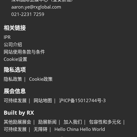
aaron.ye@rxglobal.com
021-2231 7259
相关链接
IPR
公司介绍
网站使用条款与条件
Cookie设置
隐私选项
隐私政策
Cookie政策
展会信息
可持续发展
网站地图
沪ICP备15012744号-3
Built by RX
其他励展展会
励展新闻
加入我们
包容性和多元化
可持续发展
无障碍
Hello China Hello World