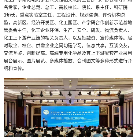
名专家，企业总裁、总工，高校校长、院长、系主任，科研院
(所)长，重点实验室主任，工程设计、规划咨询、评价机构总
监，高新区、经济开发区、化工园区、产学研合作创新示范基地
管委会主任，化工企业环保、生产、安全、研发、物流负责人、
化工上下游产业链的相关负责人，以及投融资、宣传媒体等。届
时政企、校企、供需企业之间切磋学习，信息共享，互谈交友，
交流互鉴，创新提高。高端专用化学品及其上下游配套产业采用
展台展示、图片展览、多媒体播放、会刊图文等多种形式进行介
绍和宣传。