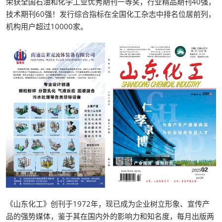
荣获全国石油和化学工业优秀期刊一等奖，行业精品期刊40强，
技术期刊60强！发行综合指标在全国化工杂志中排名位居前列，
机构用户超过10000家。
《山东化工》创刊于1972年，现已成为企业树立形象、宣传产
品的强势媒体，鉴于其在国内外的影响力和知名度，每月出版两