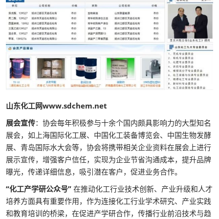
山东化工网www.sdchem.net
展会宣传
：协会每年积极参与十余个国内颇具影响力的大型知名
展会，如上海国际化工展、中国化工装备博览会、中国生物发酵
展、青岛国际水大会等，协会将携带相关企业资料在展会上进行
展示宣传，增强客户信任，实现为企业节省沟通成本，提升品牌
曝光，传递详细信息，吸引潜在客户，促进业务合作。
“化工产学研公众号”
在推动化工行业技术创新、产业升级和人才
培养方面具有重要作用，作为连接化工行业学术研究、产业实践
和教育培训的桥梁，在促进产学研合作，传播行业前沿技术与趋