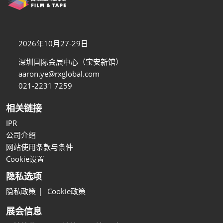
2026年10月27-29日
深圳国际会展中心（宝安新馆）
aaron.ye@rxglobal.com
021-2231 7259
相关链接
IPR
公司介绍
网站使用条款与条件
Cookie设置
隐私选项
隐私政策
Cookie政策
展会信息