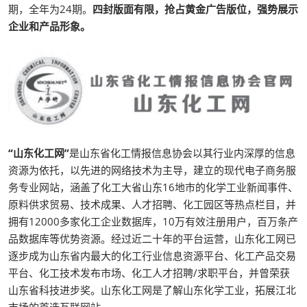
期，全年为24期。
四封版面有限，抢占黄金广告版位，强势展示
企业和产品形象。
“山东化工网”
是山东省化工情报信息协会以其行业内深厚的信息
资源为依托，以先进的网络技术为主导，建立的现代电子商务服
务专业网站，涵盖了化工大省山东16地市的化学工业新闻事件、
原料供求贸易、技术成果、人才招聘、化工园区等热点栏目，并
拥有12000多家化工企业数据库，10万有效注册用户，百万条产
品数据库等优势资源。经过近二十年的平台运营，山东化工网已
逐步成为山东省内最大的化工行业信息资源平台、化工产品交易
平台、化工技术发布市场、化工人才招聘/求职平台，并曾荣获
山东省科技进步奖。山东化工网是了解山东化学工业，拓展江北
市场的首选互联网站。