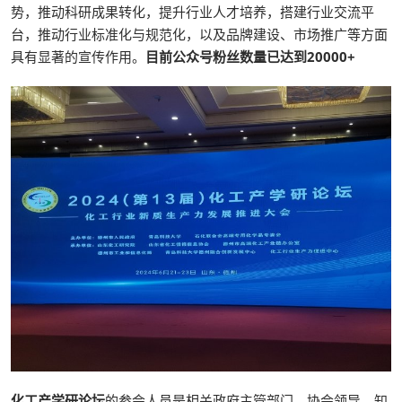
势，推动科研成果转化，提升行业人才培养，搭建行业交流平
台，推动行业标准化与规范化，以及品牌建设、市场推广等方面
具有显著的宣传作用。
目前公众号粉丝数量已达到20000+
化工产学研论坛
的参会人员是相关政府主管部门、协会领导，知