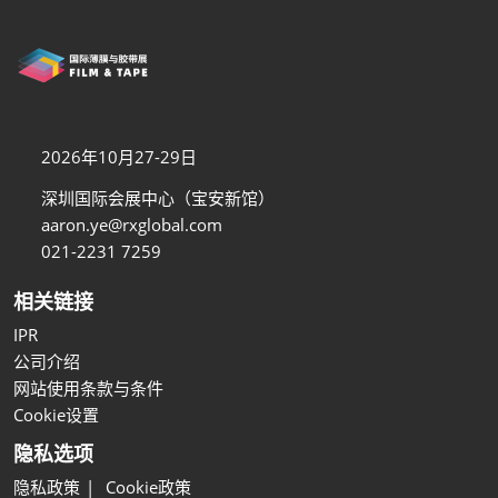
2026年10月27-29日
深圳国际会展中心（宝安新馆）
aaron.ye@rxglobal.com
021-2231 7259
相关链接
IPR
公司介绍
网站使用条款与条件
Cookie设置
隐私选项
隐私政策
Cookie政策