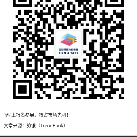
“码”上报名参展，抢占市场先机！
文章来源：势银（TrendBank）