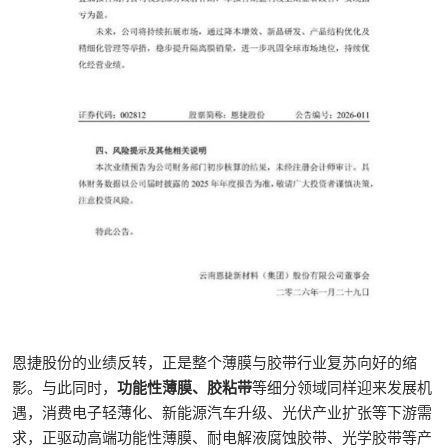
恩捷股份的业绩反转，正是整个薄膜与胶带行业复苏向好的缩
影。与此同时，
功能性薄膜、胶粘带
等细分领域同样迎来发展机
遇，消费电子轻薄化、新能源汽车升级、光伏产业扩张等下游需
求，正驱动高端功能性薄膜、耐电解液腐蚀胶带、光学胶带等产