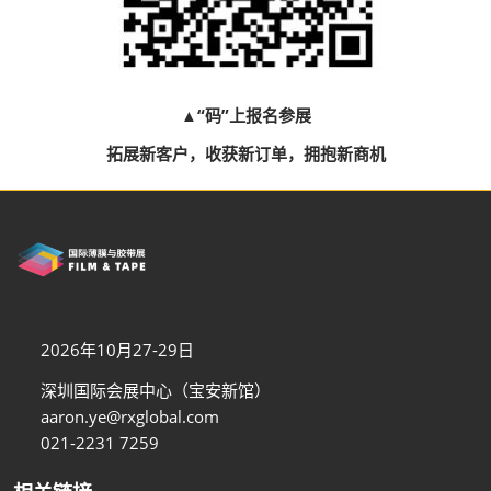
▲“码”上报名参展
拓展新客户，收获新订单，拥抱新商机
2026年10月27-29日
深圳国际会展中心（宝安新馆）
aaron.ye@rxglobal.com
021-2231 7259