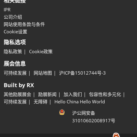
相关链接
IPR
公司介绍
网站使用条款与条件
Cookie设置
隐私选项
隐私政策
Cookie政策
展会信息
可持续发展
网站地图
沪ICP备15012744号-3
Built by RX
其他励展展会
励展新闻
加入我们
包容性和多元化
可持续发展
无障碍
Hello China Hello World
沪公网安备
31010602008917号