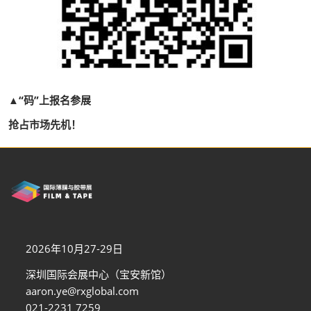
▲“码”上报名参展
抢占市场先机！
2026年10月27-29日
深圳国际会展中心（宝安新馆）
aaron.ye@rxglobal.com
021-2231 7259