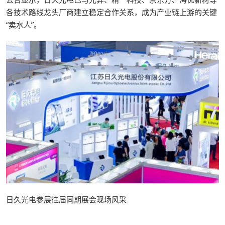
各技术路线龙头厂商建立稳定合作关系，成为产业链上游的关键
“卖水人”。
日久光电参展往届同期展会现场风采