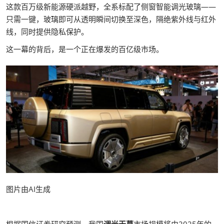
这款百万级新能源硬派越野，全系标配了侧窗智能调光玻璃——
只需一键，玻璃即可从透明瞬间切换至深色，隔绝紫外线与红外
线，同时提供隐私保护。
这一幕的背后，是一个正在爆发的百亿级市场。
图片由AI生成