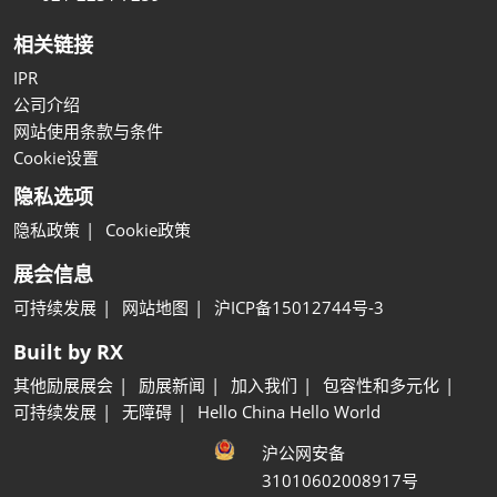
相关链接
IPR
公司介绍
网站使用条款与条件
Cookie设置
隐私选项
隐私政策
Cookie政策
展会信息
可持续发展
网站地图
沪ICP备15012744号-3
Built by RX
其他励展展会
励展新闻
加入我们
包容性和多元化
可持续发展
无障碍
Hello China Hello World
沪公网安备
31010602008917号