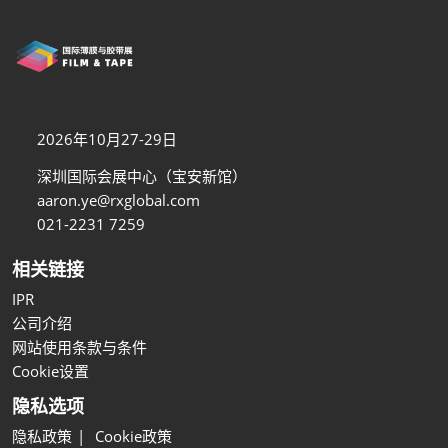
2026年10月27-29日
深圳国际会展中心（宝安新馆）
aaron.ye@rxglobal.com
021-2231 7259
相关链接
IPR
公司介绍
网站使用条款与条件
Cookie设置
隐私选项
隐私政策
Cookie政策