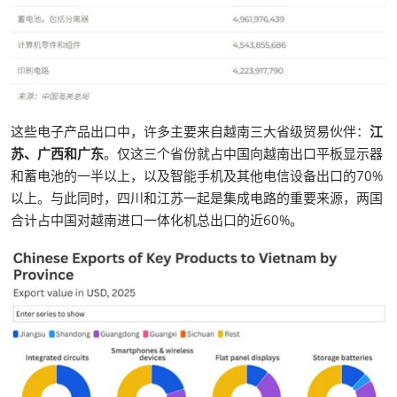
这些电子产品出口中，许多主要来自越南三大省级贸易伙伴：
江
苏、广西和广东
。仅这三个省份就占中国向越南出口平板显示器
和蓄电池的一半以上，以及智能手机及其他电信设备出口的70%
以上。与此同时，四川和江苏一起是集成电路的重要来源，两国
合计占中国对越南进口一体化机总出口的近60%。