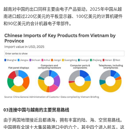
越南对中国的出口同样主要由电子产品驱动，2025年中国从越
南进口超过220亿美元的平板显示器、100亿美元的计算机硬件
和90亿美元的会计机器电子零部件。
03连接中国与越南的主要贸易路线
由于两国地理接近且都通海，拥有丰富的陆、海、空贸易路线。
中国拥有全球十大集装箱港口中的六个，其中四个进入前五，这