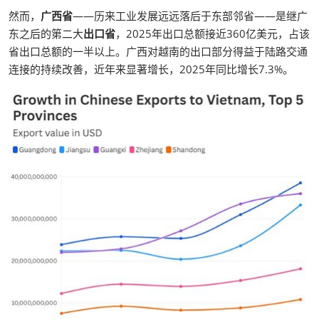
然而，
广西省
——历来工业发展远远落后于东部邻省——是继广
东之后的第二大
出口省
，2025年出口总额接近360亿美元，占该
省出口总额的一半以上。广西对越南的出口部分得益于陆路交通
连接的持续改善，近年来显著增长，2025年同比增长7.3%。