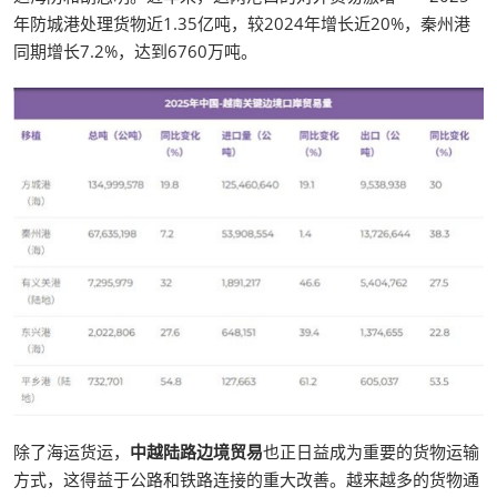
年防城港处理货物近1.35亿吨，较2024年增长近20%，秦州港
同期增长7.2%，达到6760万吨。
除了海运货运，
中越陆路边境贸易
也正日益成为重要的货物运输
方式，这得益于公路和铁路连接的重大改善。越来越多的货物通