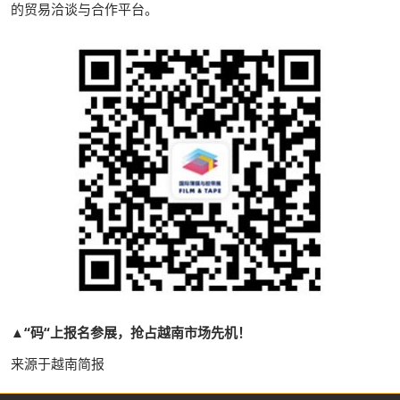
的贸易洽谈与合作平台。
▲“码“上报名参展，抢占越南市场先机！
来源于越南简报