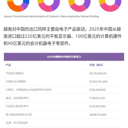
越南对中国的出口同样主要由电子产品驱动，2025年中国从越
南进口超过220亿美元的平板显示器、100亿美元的计算机硬件
和90亿美元的会计机器电子零部件。