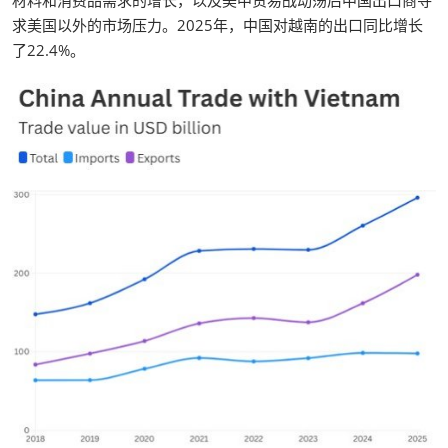
材料和消费品需求的增长，以及美中贸易战动荡后中国出口商寻
求美国以外的市场压力。2025年，中国对越南的出口同比增长
了22.4%。