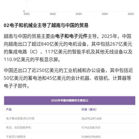
02电子和机械业主导了越南与中国的贸易
越南与中国的贸易主要由
电子和电子元件
主导。2025年，中国
向越南出口了超过840亿美元的电机设备，其中包括267亿美元
的集成电路（IC）、117亿美元的智能手机及其他无线设备以及
110.9亿美元的平板显示屏。
中国还出口了近250亿美元的工业机械和办公设备，其中包括近
50亿美元的蓄电池和45亿美元的会计机器、收银机、计算器等
电子子部件。