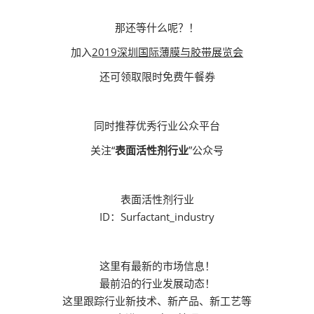
那还等什么呢？！
加入
2019深圳国际薄膜与胶带展览会
还可领取限时免费午餐券
同时推荐优秀行业公众平台
关注“
表面活性剂行业
”公众号
表面活性剂行业
ID：Surfactant_industry
这里有最新的市场信息！
最前沿的行业发展动态！
这里跟踪行业新技术、新产品、新工艺等