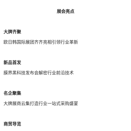
展会亮点
大牌齐聚
欧日韩国际展团齐齐亮相引领行业革新
新品首发
膜界黑科技发布会解密行业前沿技术
名企聚集
大牌展商云集打造行业一站式采购盛宴
商贸导览