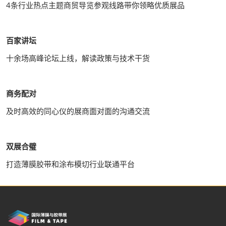
4条行业热点主题商贸导览参观线路带你领略优质展品
百家讲坛
十余场高峰论坛上线，解读政策与技术干货
商务配对
及时高效的同心仪的展商面对面的沟通交流
双展合璧
打造薄膜胶带和涂布模切行业联通平台