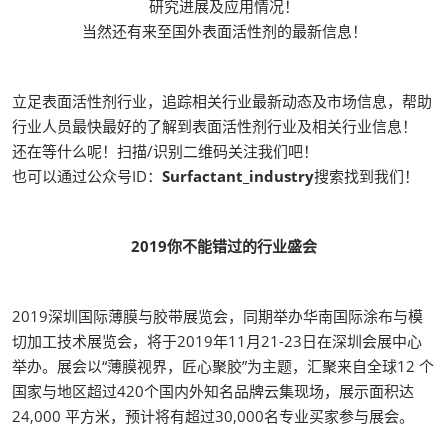
研究进展及应用情况！
当然还有来至国外表面活性剂的最新信息！
立足表面活性剂行业，追踪相关行业最新动态及市场信息，帮助
行业人员最快最好的了解到表面活性剂行业及相关行业信息！
还在等什么呢！扫描/识别二维码关注我们吧！
也可以通过公众号ID：
Surfactant_industry
搜索找到我们！
2019你不能错过的行业盛会
2019深圳国际薄膜与胶带展览会，同期举办华南国际涂布与模
切加工技术展览会，将于2019年11月21-23日在深圳会展中心
举办。展会以“薄膜视界，匠心聚胶”为主题，汇聚来自全球12 个
国家与地区超过420个国内外知名品牌云集现场，展示面积达
24,000 平方米，预计将有超过30,000名专业买家参与展会。