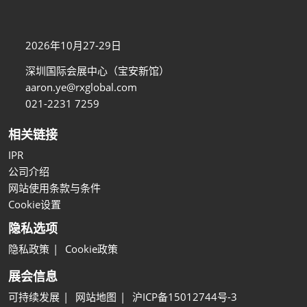
2026年10月27-29日
深圳国际会展中心（宝安新馆）
aaron.ye@rxglobal.com
021-2231 7259
相关链接
IPR
公司介绍
网站使用条款与条件
Cookie设置
隐私选项
隐私政策
Cookie政策
展会信息
可持续发展
网站地图
沪ICP备15012744号-3