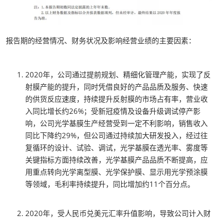
报告期的经营情况、财务状况及影响经营业绩的主要因素：
2020年，公司通过提前规划、精细化管理产能，实现了反
射膜产能的提升，同时凭借良好的产品品质及服务、快速
的供货反应速度，持续提升反射膜的市场占有率，营业收
入同比增长约26%；受新冠疫情及设备升级调试停产影
响，公司光学基膜生产经营受到一定不利影响，销售收入
同比下降约29%，但公司通过持续加大研发投入，经过往
复循环的设计、试验、调试，光学基膜在透光率、雾度等
关键指标方面持续改善，光学基膜产品品质不断提高，应
用重点转向光学离型膜、光学保护膜、显示用光学预涂膜
等领域，毛利率持续提升，同比增加约11个百分点。
2020年，受人民币兑美元汇率升值影响，导致公司计入财