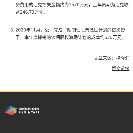
务费用的汇兑损失金额约为1570万元，上年同期为汇兑收
益246.73万元。
2020年11月，公司完成了限制性股票激励计划的首次授
予，本年度摊销的该期股权激励计划的成本约630万元。
文章来源：格隆汇
原文链接