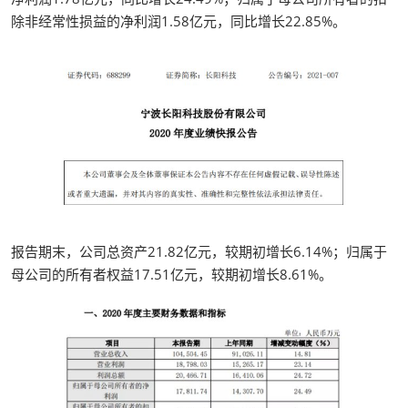
除非经常性损益的净利润1.58亿元，同比增长22.85%。
报告期末，公司总资产21.82亿元，较期初增长6.14%；归属于
母公司的所有者权益17.51亿元，较期初增长8.61%。