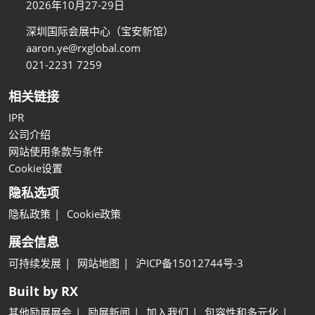
2026年10月27-29日
深圳国际会展中心（宝安新馆）
aaron.ye@rxglobal.com
021-2231 7259
相关链接
IPR
公司介绍
网站使用条款与条件
Cookie设置
隐私选项
隐私政策
Cookie政策
展会信息
可持续发展
网站地图
沪ICP备15012744号-3
Built by RX
其他励展展会
励展新闻
加入我们
包容性和多元化