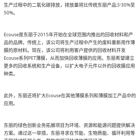
生产过程中的二氧化碳排放，排放量将比传统东丽产品少30%至
50%。
Ecouse是东丽于2015年开始在全球范围内推出的回收材料和产
品的品牌。传统上，该公司将生产过程中产生的废料重新用作薄
膜的原材料。现在，该公司将利用客户提供的回收材料开发
Ecouse系列PET薄膜，从而加快回收薄膜的应用。东丽希望建立
更多的回收系统和生产设备，以扩大电子元件以外的回收膜应用
种类。
此外，东丽还将扩大Ecouse在其他薄膜系列和薄膜加工产品中的
应用。
东丽的绿色创新业务拓展项目为环境、资源和能源问题提供解决
方案。通过这一举措，东丽寻求在节能、生物质能、循环利用等