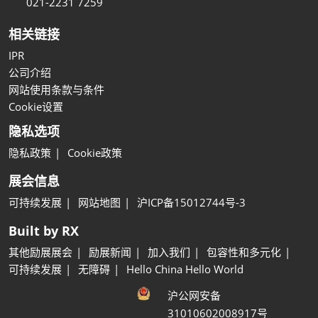
021-2231 7259
相关链接
IPR
公司介绍
网站使用条款与条件
Cookie设置
隐私选项
隐私政策
Cookie政策
展会信息
可持续发展
网站地图
沪ICP备15012744号-3
Built by RX
其他励展展会
励展新闻
加入我们
包容性和多元化
可持续发展
无障碍
Hello China Hello World
沪公网安备
31010602008917号