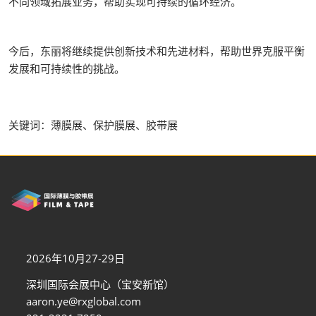
不同领域拓展业务，帮助实现可持续的循环经济。
今后，东丽将继续提供创新技术和先进材料，帮助世界克服平衡
发展和可持续性的挑战。
关键词：薄膜展、保护膜展、胶带展
2026年10月27-29日
深圳国际会展中心（宝安新馆）
aaron.ye@rxglobal.com