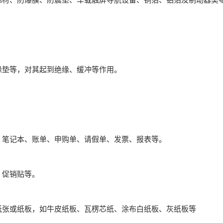
垫等，对其起到绝缘、缓冲等作用。
笔记本、账单、申购单、请假单、发票、报表等。
促销贴等。
张或纸板，如牛皮纸板、瓦楞芯纸、涂布白纸板、灰纸板等