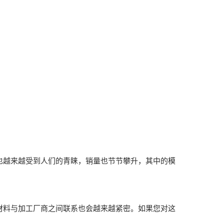
越来越受到人们的青睐，销量也节节攀升，其中的模
料与加工厂商之间联系也会越来越紧密。如果您对这