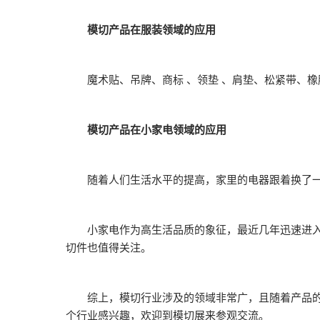
模切产品在服装领域的应用
魔术贴、吊牌、商标 、领垫 、肩垫、松紧带、橡
模切产品在小家电领域的应用
随着人们生活水平的提高，家里的电器跟着换了一
小家电作为高生活品质的象征，最近几年迅速进入消
切件也值得关注。
综上，模切行业涉及的领域非常广，且随着产品的更
个行业感兴趣，欢迎到模切展来参观交流。