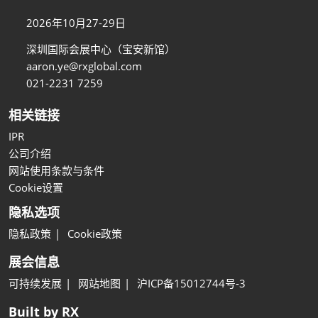
2026年10月27-29日
深圳国际会展中心（宝安新馆）
aaron.ye@rxglobal.com
021-2231 7259
相关链接
IPR
公司介绍
网站使用条款与条件
Cookie设置
隐私选项
隐私政策
Cookie政策
展会信息
可持续发展
网站地图
沪ICP备15012744号-3
Built by RX