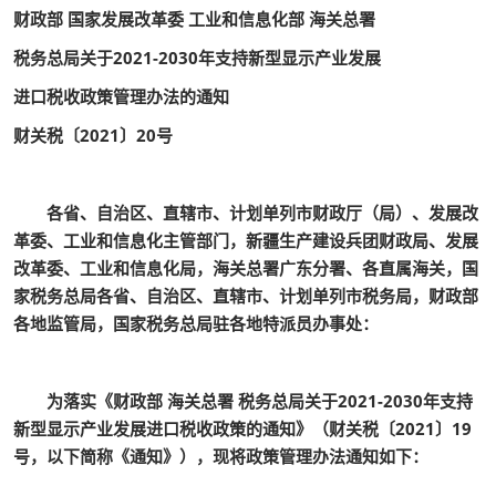
财政部 国家发展改革委 工业和信息化部 海关总署
税务总局关于2021-2030年支持新型显示产业发展
进口税收政策管理办法的通知
财关税〔2021〕20号
各省、自治区、直辖市、计划单列市财政厅（局）、发展改
革委、工业和信息化主管部门，新疆生产建设兵团财政局、发展
改革委、工业和信息化局，海关总署广东分署、各直属海关，国
家税务总局各省、自治区、直辖市、计划单列市税务局，财政部
各地监管局，国家税务总局驻各地特派员办事处：
为落实《财政部 海关总署 税务总局关于2021-2030年支持
新型显示产业发展进口税收政策的通知》（财关税〔2021〕19
号，以下简称《通知》），现将政策管理办法通知如下：