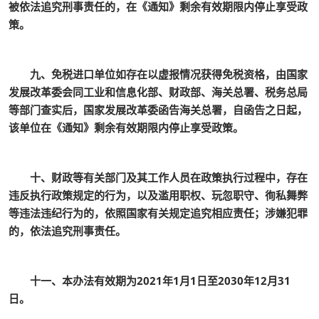
被依法追究刑事责任的，在《通知》剩余有效期限内停止享受政
策。
九、免税进口单位如存在以虚报情况获得免税资格，由国家
发展改革委会同工业和信息化部、财政部、海关总署、税务总局
等部门查实后，国家发展改革委函告海关总署，自函告之日起，
该单位在《通知》剩余有效期限内停止享受政策。
十、财政等有关部门及其工作人员在政策执行过程中，存在
违反执行政策规定的行为，以及滥用职权、玩忽职守、徇私舞弊
等违法违纪行为的，依照国家有关规定追究相应责任；涉嫌犯罪
的，依法追究刑事责任。
十一、本办法有效期为2021年1月1日至2030年12月31
日。