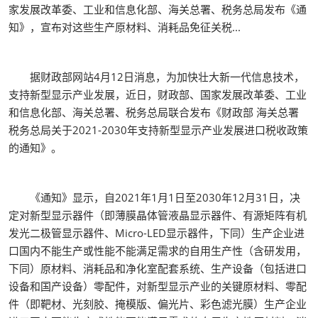
家发展改革委、工业和信息化部、海关总署、税务总局发布《通
知》，宣布对这些生产原材料、消耗品免征关税...
据财政部网站4月12日消息，为加快壮大新一代信息技术，
支持新型显示产业发展，近日，财政部、国家发展改革委、工业
和信息化部、海关总署、税务总局联合发布《财政部 海关总署
税务总局关于2021-2030年支持新型显示产业发展进口税收政策
的通知》。
《通知》显示，自2021年1月1日至2030年12月31日，决
定对新型显示器件（即薄膜晶体管液晶显示器件、有源矩阵有机
发光二极管显示器件、Micro-LED显示器件，下同）生产企业进
口国内不能生产或性能不能满足需求的自用生产性（含研发用，
下同）原材料、消耗品和净化室配套系统、生产设备（包括进口
设备和国产设备）零配件，对新型显示产业的关键原材料、零配
件（即靶材、光刻胶、掩模版、偏光片、彩色滤光膜）生产企业