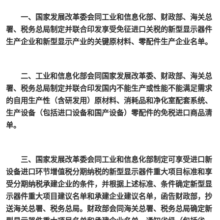
一、国家发展改革委会同工业和信息化部、财政部、海关总
署、税务总局制定并联合印发享受免征进口关税的新型显示器件
生产企业和新型显示产业的关键原材料、零配件生产企业名单。
二、工业和信息化部会同国家发展改革委、财政部、海关总
署、税务总局制定并联合印发国内不能生产或性能不能满足需求
的自用生产性（含研发用）原材料、消耗品和净化室配套系统、
生产设备（包括进口设备和国产设备）零配件的免税进口商品清
单。
三、国家发展改革委会同工业和信息化部制定可享受进口新
设备进口环节增值税分期纳税的新型显示器件重大项目标准和享
受分期纳税承建企业的条件，并根据上述标准、条件确定新型显
示器件重大项目建议名单和承建企业建议名单，函告财政部，抄
送海关总署、税务总局。财政部会同海关总署、税务总局确定新