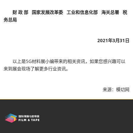
财 政 部 国家发展改革委 工业和信息化部 海关总署 税
务总局
2021年3月31日
以上是5G材料展小编带来的相关资讯，如果您感兴趣可以
来到展会现场了解更多行业资讯。
来源：模切网