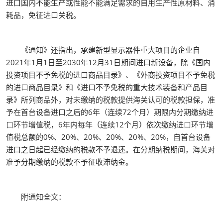
进口国内不能生产或性能不能满足需求的自用生产性原材料、消
耗品，免征进口关税。
《通知》还指出，承建新型显示器件重大项目的企业自
2021年1月1日至2030年12月31日期间进口新设备，除《国内
投资项目不予免税的进口商品目录》、《外商投资项目不予免税
的进口商品目录》和《进口不予免税的重大技术装备和产品目
录》所列商品外，对未缴纳的税款提供海关认可的税款担保，准
予在首台设备进口之后的6年（连续72个月）期限内分期缴纳进
口环节增值税，6年内每年（连续12个月）依次缴纳进口环节增
值税总额的0%、20%、20%、20%、20%、20%，自首台设备
进口之日起已经缴纳的税款不予退还。在分期纳税期间，海关对
准予分期缴纳的税款不予征收滞纳金。
附通知全文：