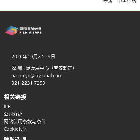
来源：中金在线
2026年10月27-29日
深圳国际会展中心（宝安新馆）
aaron.ye@rxglobal.com
021-2231 7259
相关链接
IPR
公司介绍
网站使用条款与条件
Cookie设置
隐私选项