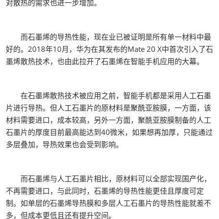
对散热的需求也进一步增加。
而石墨烯的导热性能，现在业已被证明是所有单一材料中最
好的。2018年10月，华为在其发布的Mate 20 X中首次引入了石
墨烯散热技术，也由此拉开了石墨烯在智能手机应用的大幕。
在石墨烯散热技术被应用之前，智能手机都是采用人工石墨
片进行导热。但人工石墨片的原材料是聚酰亚胺膜，一方面，该
材料需要进口，成本较高，另外一方面，聚酰亚胺膜制备的人工
石墨片的厚度目前最高能达到40微米，如果想再加厚，只能通过
多层叠加，导热效果也会受到影响。
而石墨烯与人工石墨片相比，原材料可以全部实现国产化，
不再需要进口，与此同时，石墨烯的导热性能更佳且厚度可定
制。如单层的石墨烯导热膜和多层人工石墨片的导热性能就差不
多，但成本更低且还有提升空间。