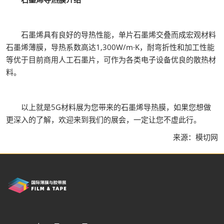
石墨烯具有良好的导热性能，单片石墨烯交叠而成宏观材料
石墨烯薄膜，导热系数高达1,300W/m·K，耐弯折性和加工性能
等优于目前商用人工石墨片，可作为各类电子设备优良的散热材
料。
以上就是5G材料展为您带来的石墨烯导热膜，如果您想做
更深入的了解，欢迎来到我们的展会，一定让您不虚此行。
来源：模切网