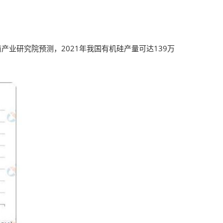
产业研究院预测，2021年我国有机硅产量可达139万