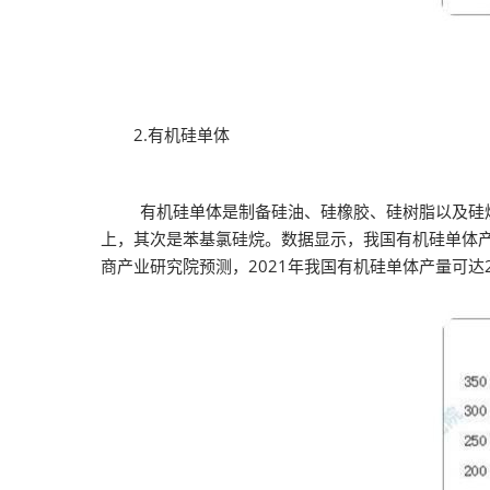
2.有机硅单体
有机硅单体是制备硅油、硅橡胶、硅树脂以及硅烷偶
上，其次是苯基氯硅烷。数据显示，我国有机硅单体产量由2
商产业研究院预测，2021年我国有机硅单体产量可达2