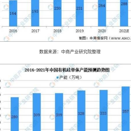
数据来源：中商产业研究院整理