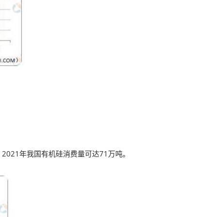
2021年我国有机硅消费量可达71万吨。