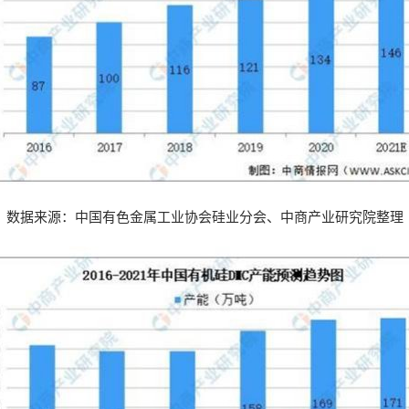
数据来源：中国有色金属工业协会硅业分会、中商产业研究院整理