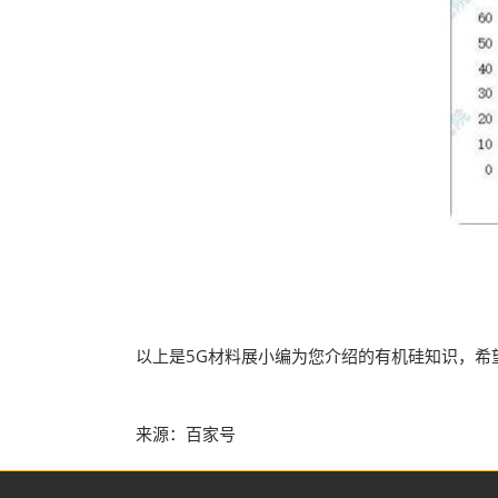
以上是5G材料展小编为您介绍的有机硅知识，希望
来源：百家号