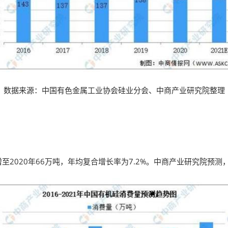
数据来源：中国有色金属工业协会硅业分会、中商产业研究院整理
2020年66万吨，年均复合增长率为7.2%。中商产业研究院预测，