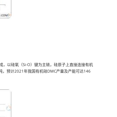
以硅氧（Si-O）键为主链，硅原子上直接连接有机
，预计2021年我国有机硅DMC产量及产能可达146