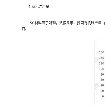
2026越南国际
1.有机硅产量
5G材料展了解到，数据显示，我国有机硅产量由2016
吨。