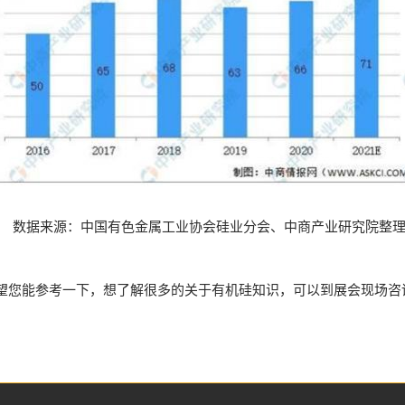
数据来源：中国有色金属工业协会硅业分会、中商产业研究院整
您能参考一下，想了解很多的关于有机硅知识，可以到展会现场咨