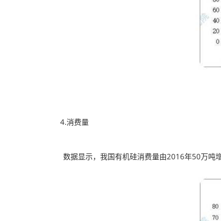
4.消费量
数据显示，我国有机硅消费量由2016年50万吨增至