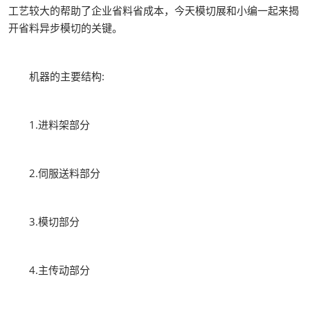
工艺较大的帮助了企业省料省成本，今天模切展和小编一起来揭
开省料异步模切的关键。
机器的主要结构:
1.进料架部分
2.伺服送料部分
3.模切部分
4.主传动部分