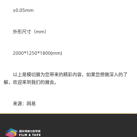
±0.05mm
外形尺寸（mm）
2000*1250*1800(mm)
以上是模切展为您带来的精彩内容，如果您想做深入的了
解，欢迎来到我们的展会。
来源：网易