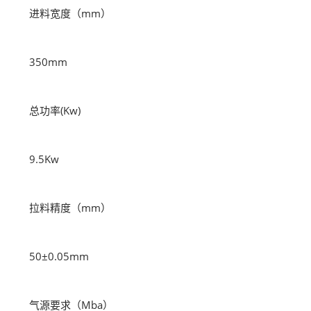
进料宽度（mm）
350mm
总功率(Kw)
9.5Kw
拉料精度（mm）
50±0.05mm
气源要求（Mba）