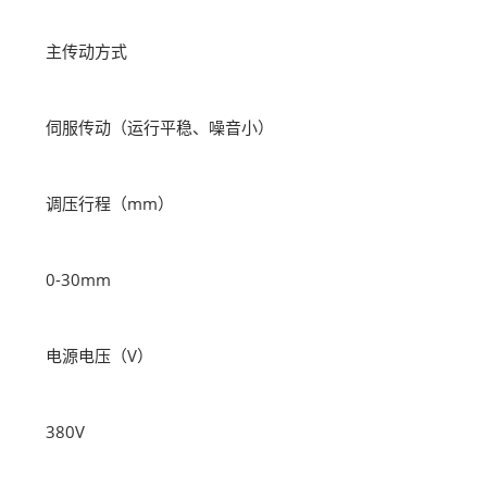
主传动方式
伺服传动（运行平稳、噪音小）
调压行程（mm）
0-30mm
电源电压（V）
380V