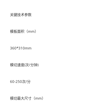
关键技术参数
模板面积（mm）
360*310mm
模切速度(次/分钟)
60-250次/分
模切最大尺寸（mm）