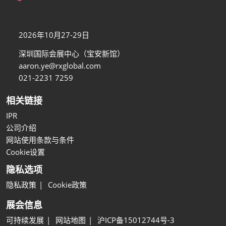
2026年10月27-29日
深圳国际会展中心（宝安新馆）
aaron.ye@rxglobal.com
021-2231 7259
相关链接
IPR
公司介绍
网站使用条款与条件
Cookie设置
隐私选项
隐私政策
Cookie政策
展会信息
可持续发展
网站地图
沪ICP备15012744号-3