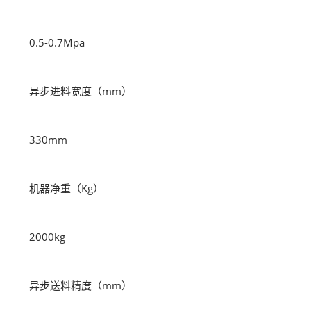
0.5-0.7Mpa
异步进料宽度（mm）
330mm
机器净重（Kg）
2000kg
异步送料精度（mm）