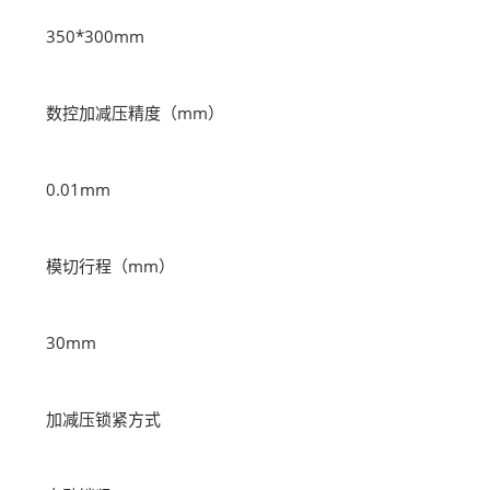
350*300mm
数控加减压精度（mm）
0.01mm
模切行程（mm）
30mm
加减压锁紧方式