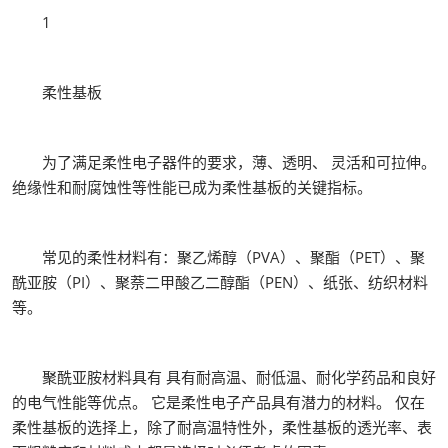
1
柔性基板
为了满足柔性电子器件的要求，薄、透明、 灵活和可拉伸。
绝缘性和耐腐蚀性等性能已成为柔性基板的关键指标。
常见的柔性材料有：聚乙烯醇（PVA）、聚酯（PET）、聚
酰亚胺（PI）、聚萘二甲酸乙二醇酯（PEN）、纸张、纺织材料
等。
聚酰亚胺材料具有 具有耐高温、耐低温、耐化学药品和良好
的电气性能等优点。 它是柔性电子产品具有潜力的材料。 仅在
柔性基板的选择上，除了耐高温特性外，柔性基板的透光率、表