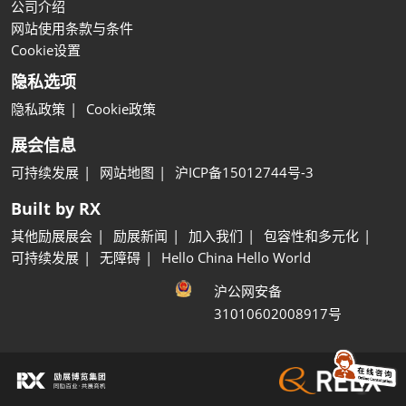
公司介绍
网站使用条款与条件
Cookie设置
隐私选项
隐私政策
Cookie政策
展会信息
可持续发展
网站地图
沪ICP备15012744号-3
Built by RX
其他励展展会
励展新闻
加入我们
包容性和多元化
可持续发展
无障碍
Hello China Hello World
沪公网安备
31010602008917号