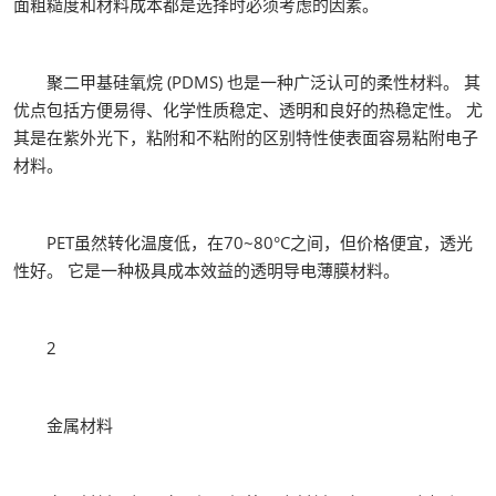
面粗糙度和材料成本都是选择时必须考虑的因素。
聚二甲基硅氧烷 (PDMS) 也是一种广泛认可的柔性材料。 其
优点包括方便易得、化学性质稳定、透明和良好的热稳定性。 尤
其是在紫外光下，粘附和不粘附的区别特性使表面容易粘附电子
材料。
PET虽然转化温度低，在70~80°C之间，但价格便宜，透光
性好。 它是一种极具成本效益的透明导电薄膜材料。
2
金属材料