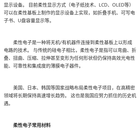
显示设备。 目前柔性显示方式（电子纸技术、LCD、OLED等）
可以在柔性基板上制作的显示设备上实现，如折叠手机、可写电
子书、U盘容量显示等。
柔性电子是一种将无机/有机器件连接到柔性基板上以形成
电路的技术。 与传统的硅电子相比，柔性电子是指可以弯曲、折
叠、扭曲、压缩、拉伸甚至变形为任何形状但仍保持高效光电性
能、可靠性和集成度的薄膜电子器件。
美国、日本、韩国等国家战略布局柔性电子项目，在高精密
领域将长期保持高速增长趋势。 这也是我国应努力抓住的历史机
遇。
柔性电子常用材料