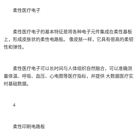
柔性医疗电子
柔性医疗电子的基本特征是将各种电子元件集成在柔性基板
上，形成皮肤状的柔性电路板。 像皮肤一样，它具有很高的柔韧
性和弹性。
柔性医疗电子可以长时间与人体组织自然融合，可以准确测
量体温、呼吸、血压、心电图等医疗指标，并提供 大数据医疗实
时基础数据。
4
柔性印刷电路板