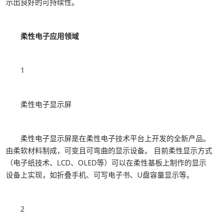
示出良好的可持续性。
柔性电子应用领域
1
柔性电子显示屏
柔性电子显示屏是在柔性电子技术平台上开发的全新产品。
由柔软材料制成，可变且可弯曲的显示设备。 目前柔性显示方式
（电子纸技术、LCD、OLED等）可以在柔性基板上制作的显示
设备上实现，如折叠手机、可写电子书、U盘容量显示等。
2