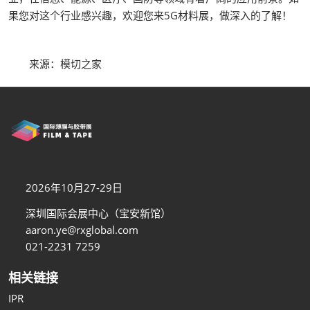
果您对这个行业感兴趣，欢迎您来5G材料展，做深入的了解！
来源：模切之家
2026年10月27-29日
深圳国际会展中心（宝安新馆）
aaron.ye@rxglobal.com
021-2231 7259
相关链接
IPR