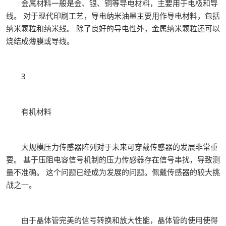
金属材料一般是金、银、铜等导电材料，主要用于电极和导
线。 对于现代印刷工艺，导电纳米油墨主要用作导电材料，包括
纳米颗粒和纳米线。 除了良好的导电性外，金属纳米颗粒还可以
烧结成薄膜或导线。
3
有机材料
大规模压力传感器阵列对于未来可穿戴传感器的发展非常重
要。 基于压阻电容信号机制的压力传感器存在信号串扰，导致测
量不准确。 这个问题已经成为发展的问题。佩戴传感器的较大挑
战之一。
由于晶体管完美的信号转换和放大性能，晶体管的使用使得