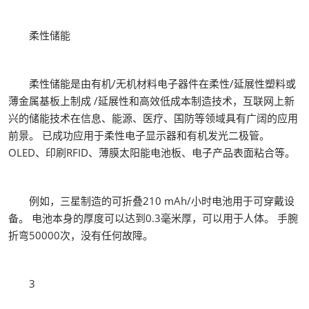
柔性储能
柔性储能是由有机/无机材料电子器件在柔性/延展性塑料或
薄金属基板上制成 /延展性和高效低成本制造技术，互联网上新
兴的储能技术在信息、能源、医疗、国防等领域具有广阔的应用
前景。 已成功应用于柔性电子显示器和有机发光二极管。
OLED、印刷RFID、薄膜太阳能电池板、电子产品表面粘合等。
例如，三星制造的可折叠210 mAh/小时电池用于可穿戴设
备。 电池本身的厚度可以达到0.3毫米厚，可以用于人体。 手腕
折弯50000次，没有任何故障。
3