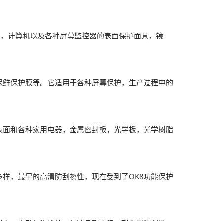
，计算机以及各种屏幕监控器的表面保护面具，镜
鲜保护膜等。它适用于各种屏幕保护，生产过程中的
面和各种家用电器，金属密封板，光学板，光学树脂
样，最早的高清防刮擦性，现在受到了OK8功能保护