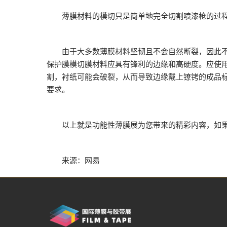
薄膜材料的模切只是简单地完全切割喷漆枪的过
由于大多数薄膜材料坚韧且不会自然断裂，因此不宜
保护膜模切膜材料应具有锋利的边缘和高硬度。应使用
割，衬纸可能会破裂，从而导致边缘戴上镣铐的成品
要求。
以上就是功能性薄膜展为您带来的精彩内容，如果
来源：网易