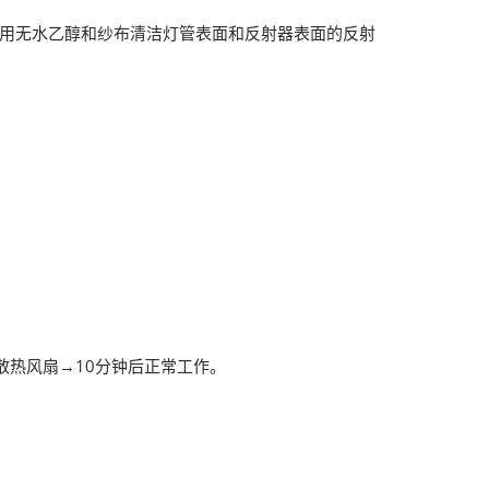
）用无水乙醇和纱布清洁灯管表面和反射器表面的反射
热风扇→10分钟后正常工作。