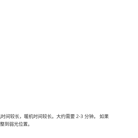
较长，暖机时间较长。大约需要 2-3 分钟。 如果
调整到弱光位置。