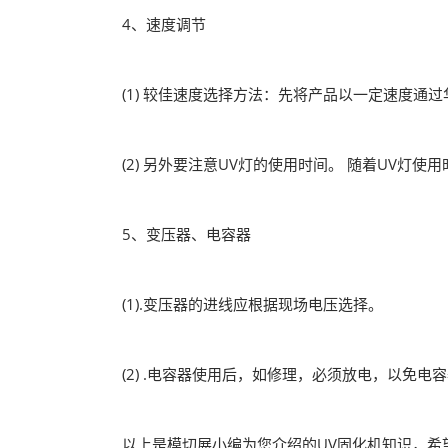
4、速度调节
(1) 较佳速度选择方法：先将产品以一定速度通过
(2) 另外要注意UV灯的使用时间。 随着UV灯使
5、变压器、电容器
(1).变压器的进线应根据现场电压选择。
(2) .电容器使用后，如修理，必须放电，以免电
以上是模切展小编为您介绍的UV固化机知识，希望